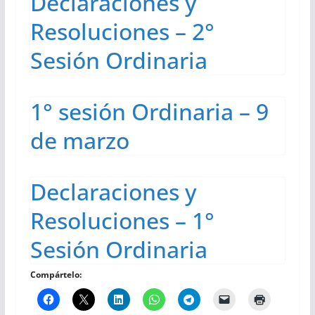
Declaraciones y
Resoluciones – 2°
Sesión Ordinaria
1° sesión Ordinaria – 9
de marzo
Declaraciones y
Resoluciones – 1°
Sesión Ordinaria
Compártelo: