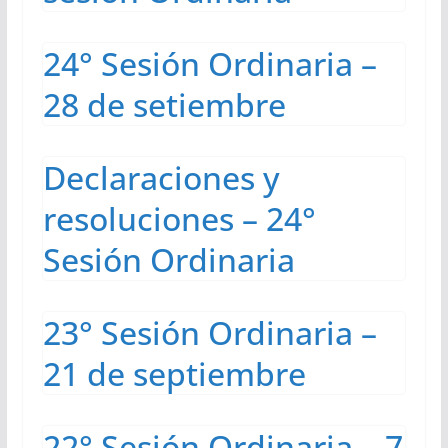
24° Sesión Ordinaria –
28 de setiembre
Declaraciones y
resoluciones – 24°
Sesión Ordinaria
23° Sesión Ordinaria –
21 de septiembre
22° Sesión Ordinaria – 7