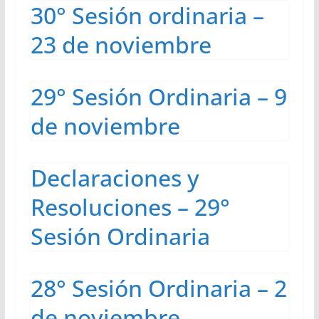
30° Sesión ordinaria –
23 de noviembre
29° Sesión Ordinaria – 9
de noviembre
Declaraciones y
Resoluciones – 29°
Sesión Ordinaria
28° Sesión Ordinaria – 2
de noviembre