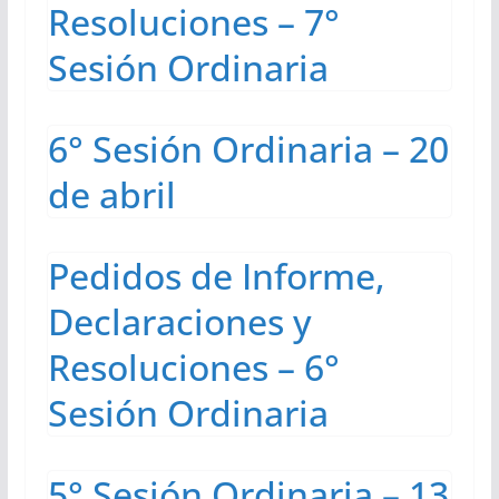
Resoluciones – 7°
Sesión Ordinaria
6° Sesión Ordinaria – 20
de abril
Pedidos de Informe,
Declaraciones y
Resoluciones – 6°
Sesión Ordinaria
5° Sesión Ordinaria – 13