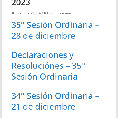
2023
diciembre 28, 2022
Agustin Tommasi
35° Sesión Ordinaria –
28 de diciembre
Declaraciones y
Resoluciónes – 35°
Sesión Ordinaria
34° Sesión Ordinaria –
21 de diciembre