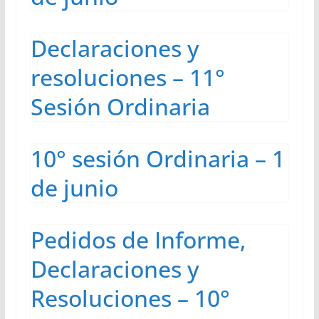
Declaraciones y
resoluciones – 11°
Sesión Ordinaria
10° sesión Ordinaria – 1
de junio
Pedidos de Informe,
Declaraciones y
Resoluciones – 10°