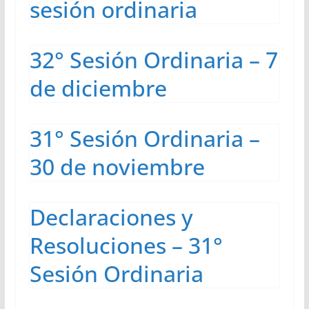
sesión ordinaria
32° Sesión Ordinaria – 7
de diciembre
31° Sesión Ordinaria –
30 de noviembre
Declaraciones y
Resoluciones – 31°
Sesión Ordinaria