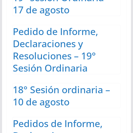
17 de agosto
Pedido de Informe,
Declaraciones y
Resoluciones – 19°
Sesión Ordinaria
18° Sesión ordinaria –
10 de agosto
Pedidos de Informe,