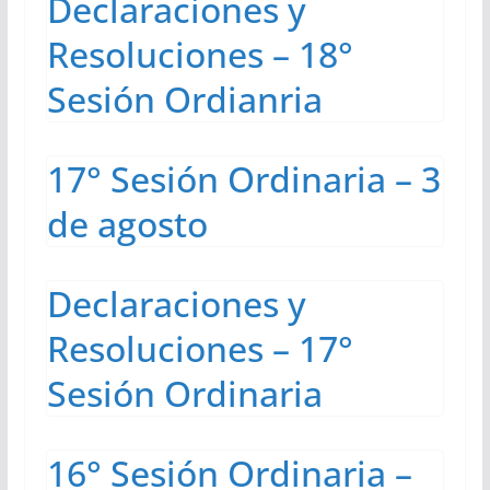
Declaraciones y
Resoluciones – 18°
Sesión Ordianria
17° Sesión Ordinaria – 3
de agosto
Declaraciones y
Resoluciones – 17°
Sesión Ordinaria
16° Sesión Ordinaria –