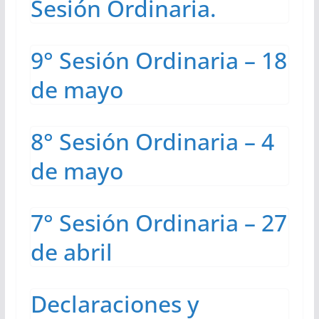
Sesión Ordinaria.
9° Sesión Ordinaria – 18
de mayo
8° Sesión Ordinaria – 4
de mayo
7° Sesión Ordinaria – 27
de abril
Declaraciones y