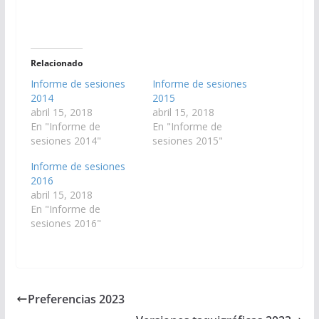
Relacionado
Informe de sesiones
Informe de sesiones
2014
2015
abril 15, 2018
abril 15, 2018
En "Informe de
En "Informe de
sesiones 2014"
sesiones 2015"
Informe de sesiones
2016
abril 15, 2018
En "Informe de
sesiones 2016"
Preferencias 2023