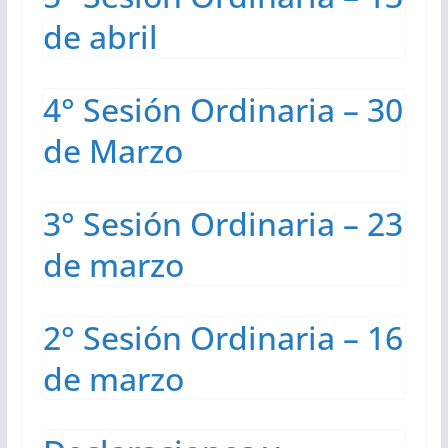
de abril
4° Sesión Ordinaria – 30
de Marzo
3° Sesión Ordinaria – 23
de marzo
2° Sesión Ordinaria – 16
de marzo