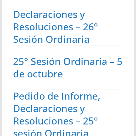
Declaraciones y
Resoluciones – 26°
Sesión Ordinaria
25° Sesión Ordinaria – 5
de octubre
Pedido de Informe,
Declaraciones y
Resoluciones – 25°
sesión Ordinaria