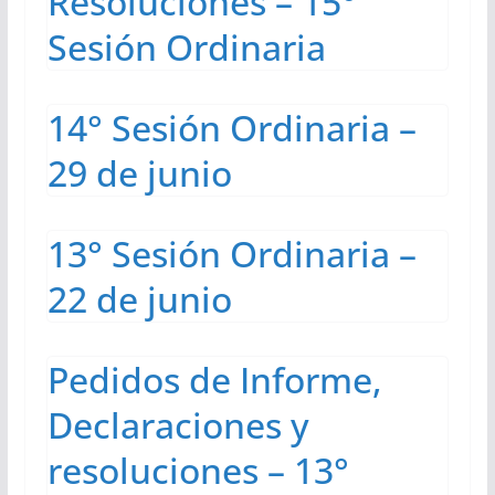
Resoluciones – 15°
Sesión Ordinaria
14° Sesión Ordinaria –
29 de junio
13° Sesión Ordinaria –
22 de junio
Pedidos de Informe,
Declaraciones y
resoluciones – 13°