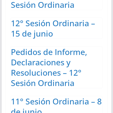
Sesión Ordinaria
12° Sesión Ordinaria –
15 de junio
Pedidos de Informe,
Declaraciones y
Resoluciones – 12°
Sesión Ordinaria
11° Sesión Ordinaria – 8
de junio