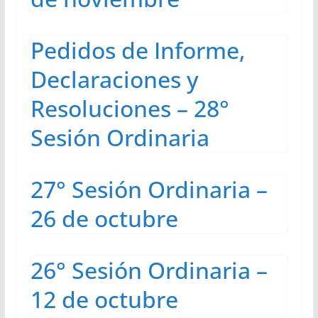
Pedidos de Informe,
Declaraciones y
Resoluciones – 28°
Sesión Ordinaria
27° Sesión Ordinaria –
26 de octubre
26° Sesión Ordinaria –
12 de octubre