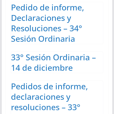
Pedido de informe,
Declaraciones y
Resoluciones – 34°
Sesión Ordinaria
33° Sesión Ordinaria –
14 de diciembre
Pedidos de informe,
declaraciones y
resoluciones – 33°