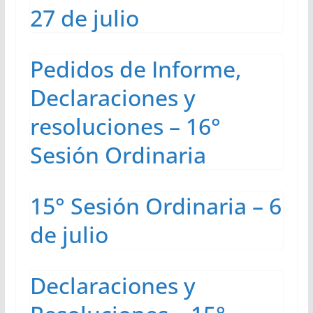
27 de julio
Pedidos de Informe,
Declaraciones y
resoluciones – 16°
Sesión Ordinaria
15° Sesión Ordinaria – 6
de julio
Declaraciones y