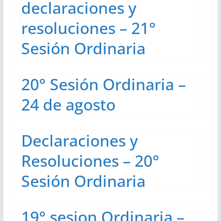
declaraciones y
resoluciones – 21°
Sesión Ordinaria
20° Sesión Ordinaria –
24 de agosto
Declaraciones y
Resoluciones – 20°
Sesión Ordinaria
19° sesion Ordinaria –