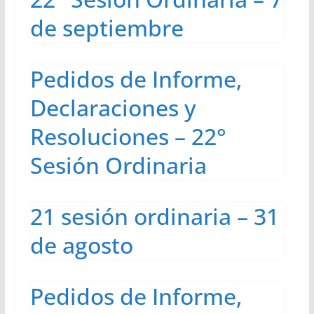
de septiembre
Pedidos de Informe,
Declaraciones y
Resoluciones – 22°
Sesión Ordinaria
21 sesión ordinaria – 31
de agosto
Pedidos de Informe,