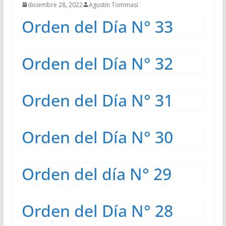
diciembre 28, 2022
Agustin Tommasi
Orden del Día N° 33
Orden del Día N° 32
Orden del Día N° 31
Orden del Día N° 30
Orden del día N° 29
Orden del Día N° 28