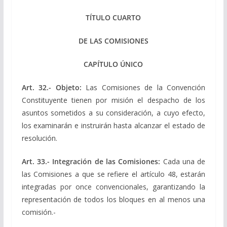
TÍTULO CUARTO
DE LAS COMISIONES
CAPÍTULO ÚNICO
Art. 32.- Objeto:
Las Comisiones de la Convención
Constituyente tienen por misión el despacho de los
asuntos sometidos a su consideración, a cuyo efecto,
los examinarán e instruirán hasta alcanzar el estado de
resolución.
Art. 33.- Integración de las Comisiones:
Cada una de
las Comisiones a que se refiere el artículo 48, estarán
integradas por once convencionales, garantizando la
representación de todos los bloques en al menos una
comisión.-