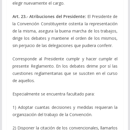
elegir nuevamente el cargo.
Art. 23.- Atribuciones del Presidente:
El Presidente de
la Convención Constituyente ostenta la representación
de la misma, asegura la buena marcha de los trabajos,
dirige los debates y mantiene el orden de los mismos,
sin perjuicio de las delegaciones que pudiera conferir.
Corresponde al Presidente cumplir y hacer cumplir el
presente Reglamento. En los debates dirime por sí las
cuestiones reglamentarias que se susciten en el curso
de aquellos.
Especialmente se encuentra facultado para:
1) Adoptar cuantas decisiones y medidas requieran la
organización del trabajo de la Convención.
2) Disponer la citación de los convencionales, llamarlos