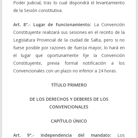
Poder Judicial, tras lo cual dispondrá el levantamiento
de la Sesión constitutiva.
Art. 8°.- Lugar de Funcionamiento:
La Convención
Constituyente realizará sus sesiones en el recinto de la
Legislatura Provincial de la ciudad de Salta, pero si no
fuese posible por razones de fuerza mayor, lo hará en
el lugar que oportunamente fije la Convención
Constituyente, previa formal notificación a los
Convencionales con un plazo no inferior a 24 horas.
TÍTULO PRIMERO
DE LOS DERECHOS Y DEBERES DE LOS
CONVENCIONALES
CAPÍTULO ÚNICO
Art. 9°.- Independencia del mandato:
Los