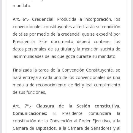
mandato.
Art. 6°.- Credencial:
Producida la incorporación, los
convencionales constituyentes acreditarán su condición
de tales por medio de la credencial que se expedirá por
Presidencia. Este documento deberá contener los
datos personales de su titular y la mención sucinta de
las inmunidades de las que goza durante su mandato.
Finalizada la tarea de la Convención Constituyente, se
hará entrega a cada uno de los convencionales de una
medalla de reconocimiento de fiel y leal cumplimiento
de sus funciones.
Art. 7°.- Clausura de la Sesión constitutiva.
Comunicaciones:
El Presidente comunicará la
constitución de la Convención al Poder Ejecutivo, a la
Cámara de Diputados, a la Cámara de Senadores y al