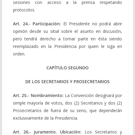
sesiones con acceso a la prensa respetando
protocolos.
Art. 24.- Participación:
El Presidente no podrá abrir
opinión desde su sitial sobre el asunto en discusión,
pero tendrá derecho a tomar parte en ésta siendo
reemplazado en la Presidencia por quien le siga en
orden.
CAPÍTULO SEGUNDO
DE LOS SECRETARIOS Y PROSECRETARIOS
Art. 25.- Nombramiento:
La Convención designará por
simple mayoría de votos, dos (2) Secretarios y dos (2)
Prosecretarios de fuera de su seno, que dependerán
exclusivamente de la Presidencia.
Art. 26.- Juramento. Ubicación:
Los Secretarios y