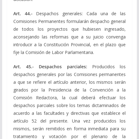
Art. 44.-
Despachos generales: Cada una de las
Comisiones Permanentes formularán despacho general
de todos los proyectos que hubiesen ingresado,
aconsejando las reformas que a su juicio convenga
introducir a la Constitución Provincial, en el plazo que
fije la Comisión de Labor Parlamentaria.
Art. 45.- Despachos parciales:
Producidos los
despachos generales por las Comisiones permanentes
a que se refiere el artículo anterior, los mismos serán
girados por la Presidencia de la Convención a la
Comisión Redactora, la cual deberá efectuar los
despachos parciales sobre los temas dictaminados de
acuerdo a las facultades y directivas que establece el
artículo 52 del presente. Una vez producidos los
mismos, serán remitidos en forma inmediata para su
tratamiento y votación por el plenario de la