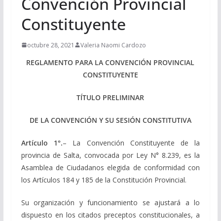
Convención Provincial
Constituyente
octubre 28, 2021
Valeria Naomi Cardozo
REGLAMENTO PARA LA CONVENCIÓN PROVINCIAL
CONSTITUYENTE
TÍTULO PRELIMINAR
DE LA CONVENCIÓN Y SU SESIÓN CONSTITUTIVA
Artículo 1°.
– La Convención Constituyente de la
provincia de Salta, convocada por Ley N° 8.239, es la
Asamblea de Ciudadanos elegida de conformidad con
los Artículos 184 y 185 de la Constitución Provincial.
Su organización y funcionamiento se ajustará a lo
dispuesto en los citados preceptos constitucionales, a