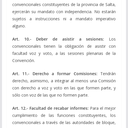
convencionales constituyentes de la provincia de Salta,
ejercerán su mandato con independencia. No estarán
sujetos a instrucciones ni a mandato imperativo
alguno.
Art. 10.- Deber de asistir a sesiones:
Los
convencionales tienen la obligación de asistir con
facultad voz y voto, a las sesiones plenarias de la
Convención.
Art. 11.- Derecho a formar Comisiones:
Tendrán
derecho, asimismo, a integrar al menos una Comisión
con derecho a voz y voto en las que formen parte, y
sólo con voz de las que no formen parte.
Art. 12.- Facultad de recabar informes:
Para el mejor
cumplimiento de las funciones constituyentes, los
convencionales a través de las autoridades de bloque,