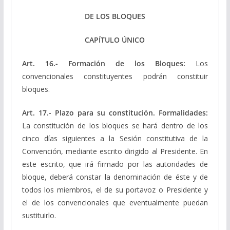
DE LOS BLOQUES
CAPÍTULO ÚNICO
Art. 16.- Formación de los Bloques:
Los
convencionales constituyentes podrán constituir
bloques.
Art. 17.- Plazo para su constitución. Formalidades:
La constitución de los bloques se hará dentro de los
cinco días siguientes a la Sesión constitutiva de la
Convención, mediante escrito dirigido al Presidente. En
este escrito, que irá firmado por las autoridades de
bloque, deberá constar la denominación de éste y de
todos los miembros, el de su portavoz o Presidente y
el de los convencionales que eventualmente puedan
sustituirlo.