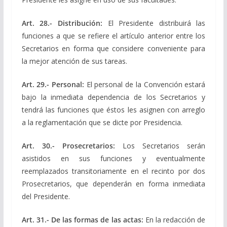
Art. 28.- Distribución:
El Presidente distribuirá las
funciones a que se refiere el artículo anterior entre los
Secretarios en forma que considere conveniente para
la mejor atención de sus tareas.
Art. 29.- Personal:
El personal de la Convención estará
bajo la inmediata dependencia de los Secretarios y
tendrá las funciones que éstos les asignen con arreglo
a la reglamentación que se dicte por Presidencia.
Art. 30.- Prosecretarios:
Los Secretarios serán
asistidos en sus funciones y eventualmente
reemplazados transitoriamente en el recinto por dos
Prosecretarios, que dependerán en forma inmediata
del Presidente.
Art. 31.- De las formas de las actas:
En la redacción de