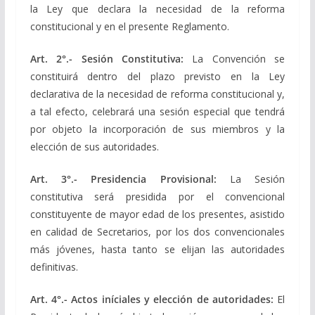
la Ley que declara la necesidad de la reforma
constitucional y en el presente Reglamento.
Art. 2°.- Sesión Constitutiva:
La Convención se
constituirá dentro del plazo previsto en la Ley
declarativa de la necesidad de reforma constitucional y,
a tal efecto, celebrará una sesión especial que tendrá
por objeto la incorporación de sus miembros y la
elección de sus autoridades.
Art. 3°.- Presidencia Provisional:
La Sesión
constitutiva será presidida por el convencional
constituyente de mayor edad de los presentes, asistido
en calidad de Secretarios, por los dos convencionales
más jóvenes, hasta tanto se elijan las autoridades
definitivas.
Art. 4°.- Actos iníciales y elección de autoridades:
El