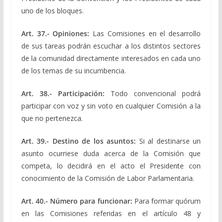
uno de los bloques.
Art. 37.- Opiniones:
Las Comisiones en el desarrollo
de sus tareas podrán escuchar a los distintos sectores
de la comunidad directamente interesados en cada uno
de los temas de su incumbencia.
Art. 38.- Participación:
Todo convencional podrá
participar con voz y sin voto en cualquier Comisión a la
que no pertenezca.
Art. 39.- Destino de los asuntos:
Si al destinarse un
asunto ocurriese duda acerca de la Comisión que
competa, lo decidirá en el acto el Presidente con
conocimiento de la Comisión de Labor Parlamentaria.
Art. 40.- Número para funcionar:
Para formar quórum
en las Comisiones referidas en el artículo 48 y