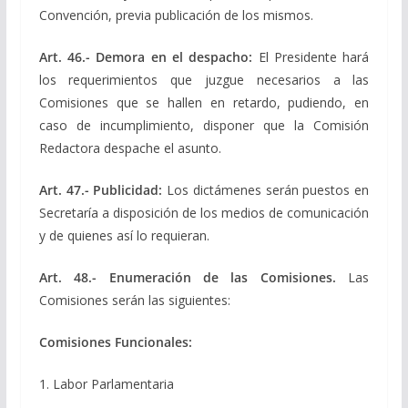
Convención, previa publicación de los mismos.
Art. 46.- Demora en el despacho:
El Presidente hará
los requerimientos que juzgue necesarios a las
Comisiones que se hallen en retardo, pudiendo, en
caso de incumplimiento, disponer que la Comisión
Redactora despache el asunto.
Art. 47.- Publicidad:
Los dictámenes serán puestos en
Secretaría a disposición de los medios de comunicación
y de quienes así lo requieran.
Art. 48.- Enumeración de las Comisiones.
Las
Comisiones serán las siguientes:
Comisiones Funcionales:
1. Labor Parlamentaria