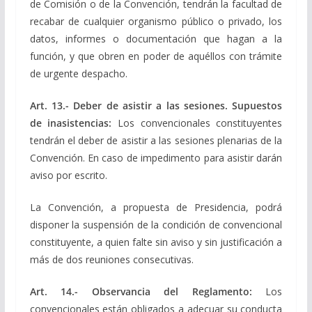
de Comisión o de la Convención, tendrán la facultad de
recabar de cualquier organismo público o privado, los
datos, informes o documentación que hagan a la
función, y que obren en poder de aquéllos con trámite
de urgente despacho.
Art. 13.- Deber de asistir a las sesiones. Supuestos
de inasistencias:
Los convencionales constituyentes
tendrán el deber de asistir a las sesiones plenarias de la
Convención. En caso de impedimento para asistir darán
aviso por escrito.
La Convención, a propuesta de Presidencia, podrá
disponer la suspensión de la condición de convencional
constituyente, a quien falte sin aviso y sin justificación a
más de dos reuniones consecutivas.
Art. 14.- Observancia del Reglamento:
Los
convencionales están obligados a adecuar su conducta