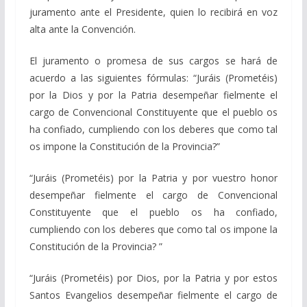
juramento ante el Presidente, quien lo recibirá en voz
alta ante la Convención.
El juramento o promesa de sus cargos se hará de
acuerdo a las siguientes fórmulas: “Juráis (Prometéis)
por la Dios y por la Patria desempeñar fielmente el
cargo de Convencional Constituyente que el pueblo os
ha confiado, cumpliendo con los deberes que como tal
os impone la Constitución de la Provincia?”
“Juráis (Prometéis) por la Patria y por vuestro honor
desempeñar fielmente el cargo de Convencional
Constituyente que el pueblo os ha confiado,
cumpliendo con los deberes que como tal os impone la
Constitución de la Provincia? ”
“Juráis (Prometéis) por Dios, por la Patria y por estos
Santos Evangelios desempeñar fielmente el cargo de