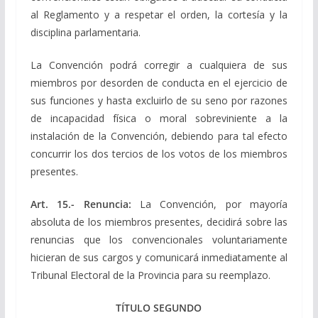
al Reglamento y a respetar el orden, la cortesía y la
disciplina parlamentaria.
La Convención podrá corregir a cualquiera de sus
miembros por desorden de conducta en el ejercicio de
sus funciones y hasta excluirlo de su seno por razones
de incapacidad física o moral sobreviniente a la
instalación de la Convención, debiendo para tal efecto
concurrir los dos tercios de los votos de los miembros
presentes.
Art. 15.- Renuncia:
La Convención, por mayoría
absoluta de los miembros presentes, decidirá sobre las
renuncias que los convencionales voluntariamente
hicieran de sus cargos y comunicará inmediatamente al
Tribunal Electoral de la Provincia para su reemplazo.
TÍTULO SEGUNDO