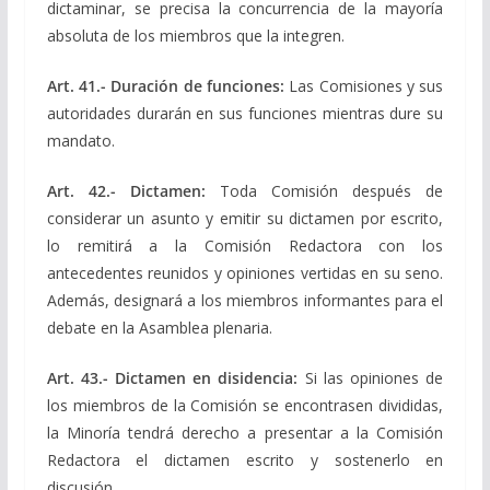
dictaminar, se precisa la concurrencia de la mayoría
absoluta de los miembros que la integren.
Art. 41.- Duración de funciones:
Las Comisiones y sus
autoridades durarán en sus funciones mientras dure su
mandato.
Art. 42.- Dictamen:
Toda Comisión después de
considerar un asunto y emitir su dictamen por escrito,
lo remitirá a la Comisión Redactora con los
antecedentes reunidos y opiniones vertidas en su seno.
Además, designará a los miembros informantes para el
debate en la Asamblea plenaria.
Art. 43.- Dictamen en disidencia:
Si las opiniones de
los miembros de la Comisión se encontrasen divididas,
la Minoría tendrá derecho a presentar a la Comisión
Redactora el dictamen escrito y sostenerlo en
discusión.