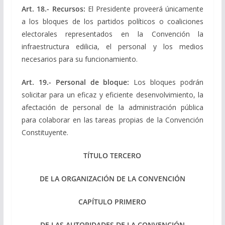
Art. 18.- Recursos:
El Presidente proveerá únicamente
a los bloques de los partidos políticos o coaliciones
electorales representados en la Convención la
infraestructura edilicia, el personal y los medios
necesarios para su funcionamiento.
Art. 19.- Personal de bloque:
Los bloques podrán
solicitar para un eficaz y eficiente desenvolvimiento, la
afectación de personal de la administración pública
para colaborar en las tareas propias de la Convención
Constituyente.
TÍTULO TERCERO
DE LA ORGANIZACIÓN DE LA CONVENCIÓN
CAPÍTULO PRIMERO
DE LAS AUTORIDADES DE LA CONVENCIÓN