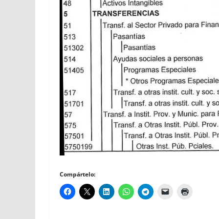
Compártelo: