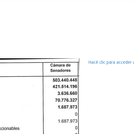
Hacé clic para acceder