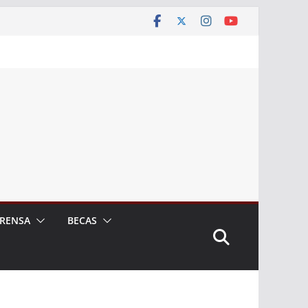
RENSA
BECAS