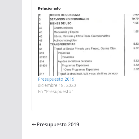
Relacionado
Presupuesto 2019
diciembre 18, 2020
En "Presupuesto"
Presupuesto 2019