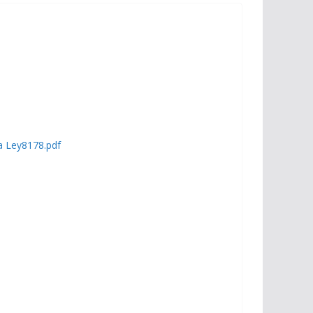
 a Ley8178.pdf