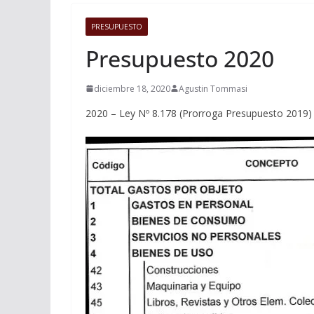
PRESUPUESTO
Presupuesto 2020
diciembre 18, 2020
Agustin Tommasi
2020 – Ley Nº 8.178 (Prorroga Presupuesto 2019)