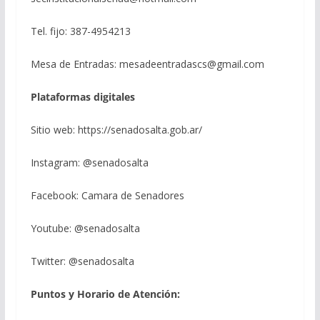
Tel. fijo: 387-4954213
Mesa de Entradas: mesadeentradascs@gmail.com
Plataformas digitales
Sitio web: https://senadosalta.gob.ar/
Instagram: @senadosalta
Facebook: Camara de Senadores
Youtube: @senadosalta
Twitter: @senadosalta
Puntos y Horario de Atención: