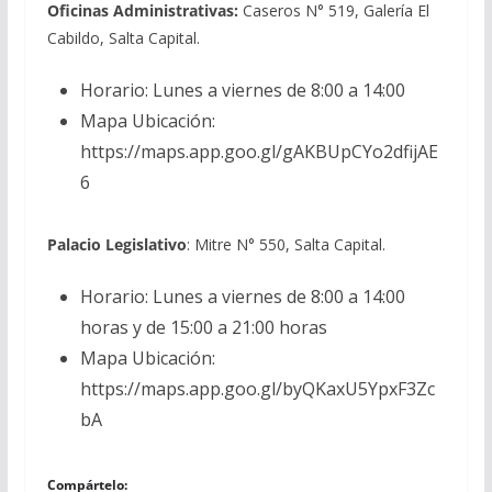
Oficinas Administrativas:
Caseros N° 519, Galería El
Cabildo, Salta Capital.
Horario: Lunes a viernes de 8:00 a 14:00
Mapa Ubicación:
https://maps.app.goo.gl/gAKBUpCYo2dfijAE
6
Palacio Legislativo
: Mitre N° 550, Salta Capital.
Horario: Lunes a viernes de 8:00 a 14:00
horas y de 15:00 a 21:00 horas
Mapa Ubicación:
https://maps.app.goo.gl/byQKaxU5YpxF3Zc
bA
Compártelo: