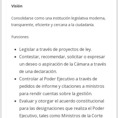
Visión
Consolidarse como una institución legislativa moderna,
transparente, eficiente y cercana a la ciudadanía.
Funciones
Legislar a través de proyectos de ley.
Contestar, recomendar, solicitar o expresar
un deseo o aspiración de la Cámara a través
de una declaración.
Controlar al Poder Ejecutivo a través de
pedidos de informe y citaciones a ministros
para rendir cuentas sobre la gestión.
Evaluar y otorgar el acuerdo constitucional
para las designaciones que realiza el Poder
Ejecutivo, tales como Ministros de la Corte