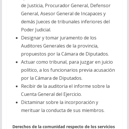
de Justicia, Procurador General, Defensor
General, Asesor General de Incapaces y
demás Jueces de tribunales inferiores del
Poder Judicial.
Designar y tomar juramento de los
Auditores Generales de la provincia,
propuestos por la Cámara de Diputados.
Actuar como tribunal, para juzgar en juicio
político, a los funcionarios previa acusación
por la Cámara de Diputados.
Recibir de la auditoria el informe sobre la
Cuenta General del Ejercicio.
Dictaminar sobre la incorporación y
merituar la conducta de sus miembros.
Derechos de la comunidad respecto de los servicios