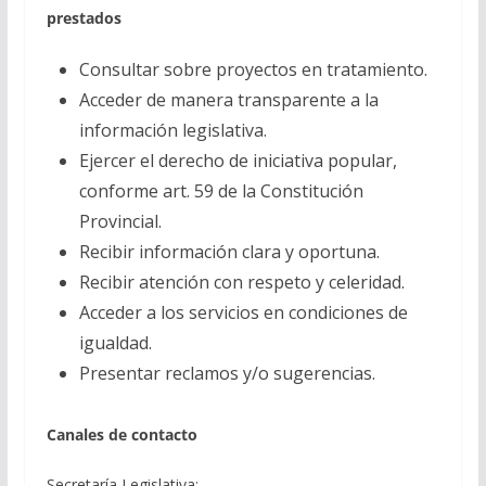
prestados
Consultar sobre proyectos en tratamiento.
Acceder de manera transparente a la
información legislativa.
Ejercer el derecho de iniciativa popular,
conforme art. 59 de la Constitución
Provincial.
Recibir información clara y oportuna.
Recibir atención con respeto y celeridad.
Acceder a los servicios en condiciones de
igualdad.
Presentar reclamos y/o sugerencias.
Canales de contacto
Secretaría Legislativa: