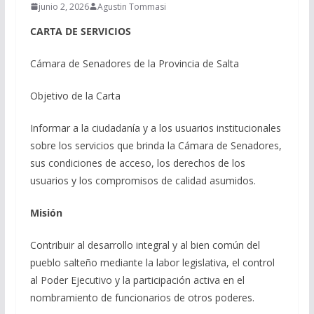
junio 2, 2026
Agustin Tommasi
CARTA DE SERVICIOS
Cámara de Senadores de la Provincia de Salta
Objetivo de la Carta
Informar a la ciudadanía y a los usuarios institucionales
sobre los servicios que brinda la Cámara de Senadores,
sus condiciones de acceso, los derechos de los
usuarios y los compromisos de calidad asumidos.
Misión
Contribuir al desarrollo integral y al bien común del
pueblo salteño mediante la labor legislativa, el control
al Poder Ejecutivo y la participación activa en el
nombramiento de funcionarios de otros poderes.