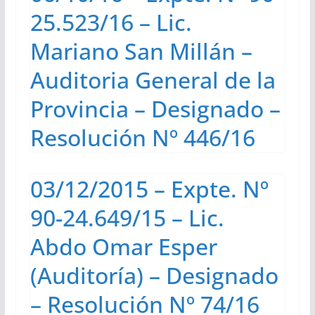
25.523/16 – Lic.
Mariano San Millán –
Auditoria General de la
Provincia – Designado –
Resolución Nº 446/16
03/12/2015 – Expte. Nº
90-24.649/15 – Lic.
Abdo Omar Esper
(Auditoría) – Designado
– Resolución Nº 74/16