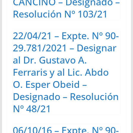
CANCINO – Designado –
Resolución Nº 103/21
22/04/21 – Expte. Nº 90-
29.781/2021 – Designar
al Dr. Gustavo A.
Ferraris y al Lic. Abdo
O. Esper Obeid –
Designado – Resolución
Nº 48/21
06/10/16 – Expte. Nº 90-