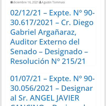
diciembre 16, 2021
Agustin Tommasi
02/12/21 – Expte. Nº 90-
30.617/2021 – Cr. Diego
Gabriel Argañaraz,
Auditor Externo del
Senado – Designado –
Resolución Nº 215/21
01/07/21 – Expte. Nº 90-
30.056/2021 – Designar
al Sr. ANGEL JAVIER