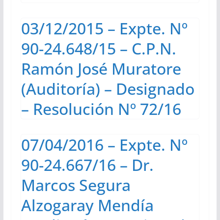
03/12/2015 – Expte. Nº
90-24.648/15 – C.P.N.
Ramón José Muratore
(Auditoría) – Designado
– Resolución Nº 72/16
07/04/2016 – Expte. Nº
90-24.667/16 – Dr.
Marcos Segura
Alzogaray Mendía