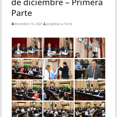
de diciembre – Primera
Parte
diciembre 16, 2021
Jorgelina La Torre