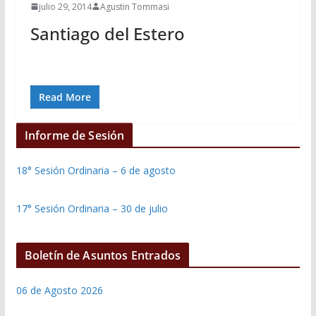
julio 29, 2014
Agustin Tommasi
Santiago del Estero
Read More
Informe de Sesión
18° Sesión Ordinaria – 6 de agosto
17° Sesión Ordinaria – 30 de julio
Boletín de Asuntos Entrados
06 de Agosto 2026