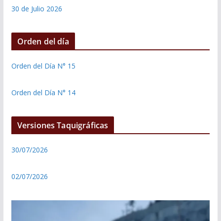
30 de Julio 2026
Orden del día
Orden del Día N° 15
Orden del Día N° 14
Versiones Taquigráficas
30/07/2026
02/07/2026