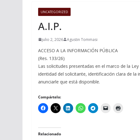
UNCATEGORIZED
A.I.P.
julio 2, 2026
Agustin Tommasi
ACCESO A LA INFORMACIÓN PÚBLICA
(Res. 133/26)
Las solicitudes presentadas en el marco de la Ley 
identidad del solicitante, identificación clara de la
anunciarle que está disponible.
Compártelo:
Relacionado