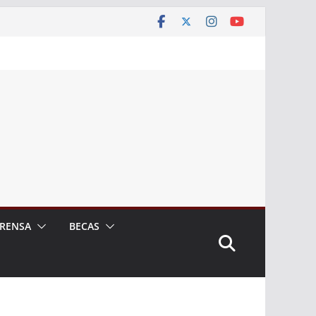
RENSA
BECAS