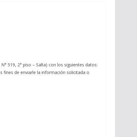
N° 519, 2° piso – Salta) con los siguientes datos:
os fines de enviarle la información solicitada o