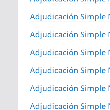
Adjudicación Simple 
Adjudicación Simple 
Adjudicación Simple 
Adjudicación Simple 
Adjudicación Simple 
Adjudicación Simple 