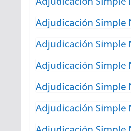
Adjudicación Simple 
Adjudicación Simple 
Adjudicación Simple 
Adjudicación Simple 
Adjudicación Simple 
Adjudicación Simple 
Adjudicación Simple 