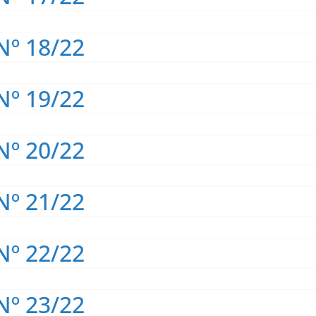
Nº 18/22
Nº 19/22
Nº 20/22
Nº 21/22
Nº 22/22
Nº 23/22