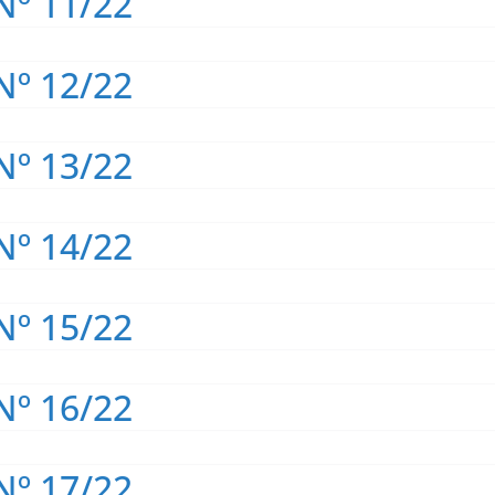
Nº 11/22
Nº 12/22
Nº 13/22
Nº 14/22
Nº 15/22
Nº 16/22
Nº 17/22