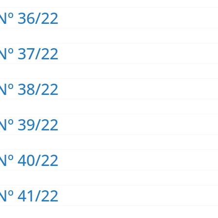
Nº 36/22
Nº 37/22
Nº 38/22
Nº 39/22
Nº 40/22
Nº 41/22