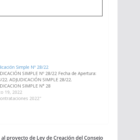
icación Simple Nº 28/22
DICACIÓN SIMPLE Nº 28/22 Fecha de Apertura:
8/22. ADJUDICACIÓN SIMPLE 28/22.
DICACION SIMPLE N° 28
to 19, 2022
ontrataciones 2022"
al proyecto de Ley de Creación del Consejo