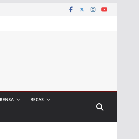
RENSA
BECAS