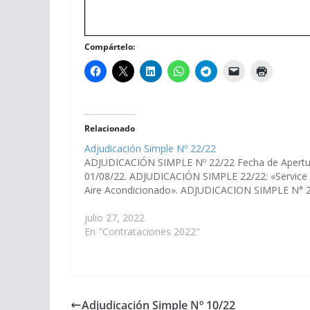
Compártelo:
Relacionado
Adjudicación Simple Nº 22/22
ADJUDICACIÓN SIMPLE Nº 22/22 Fecha de Apertu
01/08/22. ADJUDICACIÓN SIMPLE 22/22: «Service
Aire Acondicionado». ADJUDICACION SIMPLE N°
julio 27, 2022
En "Contrataciones 2022"
Adjudicación Simple Nº 10/22