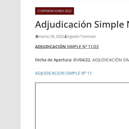
CONTRATACIONES 2022
Adjudicación Simple 
marzo 28, 2022
Agustin Tommasi
ADJUDICACIÓN
SIMPLE Nº 11/22
Fecha de Apertura: 01/04/22.
ADJUDICACIÓN SIMPL
ADJUDICACION SIMPLE N° 11