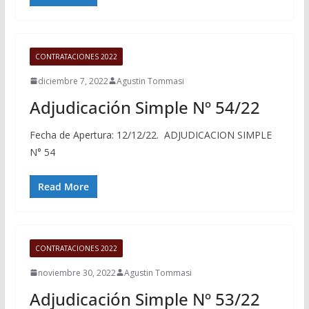
CONTRATACIONES 2022
diciembre 7, 2022
Agustin Tommasi
Adjudicación Simple Nº 54/22
Fecha de Apertura: 12/12/22. ADJUDICACION SIMPLE
N° 54
Read More
CONTRATACIONES 2022
noviembre 30, 2022
Agustin Tommasi
Adjudicación Simple Nº 53/22