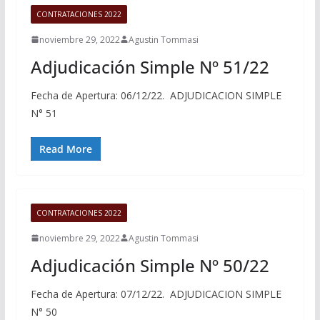
CONTRATACIONES 2022
noviembre 29, 2022
Agustin Tommasi
Adjudicación Simple Nº 51/22
Fecha de Apertura: 06/12/22. ADJUDICACION SIMPLE
N° 51
Read More
CONTRATACIONES 2022
noviembre 29, 2022
Agustin Tommasi
Adjudicación Simple Nº 50/22
Fecha de Apertura: 07/12/22. ADJUDICACION SIMPLE
N° 50