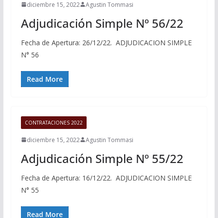
diciembre 15, 2022
Agustin Tommasi
Adjudicación Simple Nº 56/22
Fecha de Apertura: 26/12/22. ADJUDICACION SIMPLE
N° 56
Read More
CONTRATACIONES 2022
diciembre 15, 2022
Agustin Tommasi
Adjudicación Simple Nº 55/22
Fecha de Apertura: 16/12/22. ADJUDICACION SIMPLE
N° 55
Read More