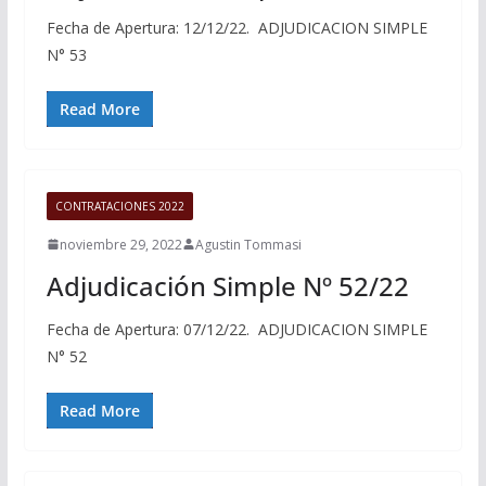
Fecha de Apertura: 12/12/22. ADJUDICACION SIMPLE
N° 53
Read More
CONTRATACIONES 2022
noviembre 29, 2022
Agustin Tommasi
Adjudicación Simple Nº 52/22
Fecha de Apertura: 07/12/22. ADJUDICACION SIMPLE
N° 52
Read More