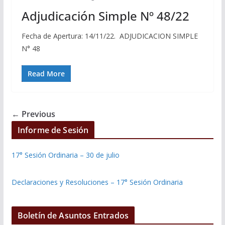
Adjudicación Simple Nº 48/22
Fecha de Apertura: 14/11/22. ADJUDICACION SIMPLE
N° 48
Read More
← Previous
Informe de Sesión
17° Sesión Ordinaria – 30 de julio
Declaraciones y Resoluciones – 17° Sesión Ordinaria
Boletín de Asuntos Entrados