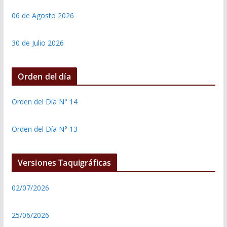
06 de Agosto 2026
30 de Julio 2026
Orden del día
Orden del Día N° 14
Orden del Día N° 13
Versiones Taquigráficas
02/07/2026
25/06/2026