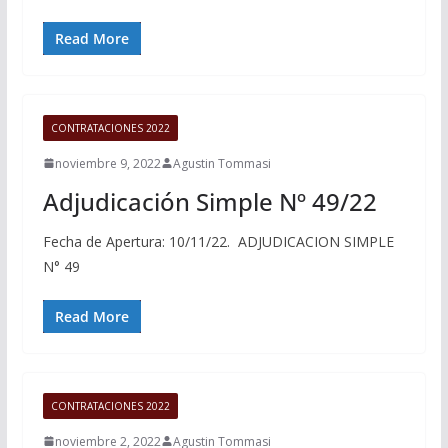
Read More
CONTRATACIONES 2022
noviembre 9, 2022
Agustin Tommasi
Adjudicación Simple Nº 49/22
Fecha de Apertura: 10/11/22. ADJUDICACION SIMPLE
N° 49
Read More
CONTRATACIONES 2022
noviembre 2, 2022
Agustin Tommasi