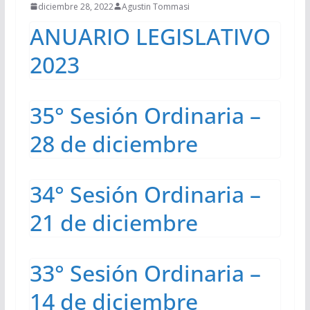
diciembre 28, 2022
Agustin Tommasi
ANUARIO LEGISLATIVO
2023
35° Sesión Ordinaria –
28 de diciembre
34° Sesión Ordinaria –
21 de diciembre
33° Sesión Ordinaria –
14 de diciembre