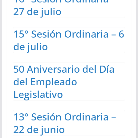
27 de julio
15° Sesión Ordinaria – 6
de julio
50 Aniversario del Día
del Empleado
Legislativo
13° Sesión Ordinaria –
22 de junio