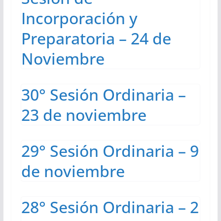
Incorporación y
Preparatoria – 24 de
Noviembre
30° Sesión Ordinaria –
23 de noviembre
29° Sesión Ordinaria – 9
de noviembre
28° Sesión Ordinaria – 2