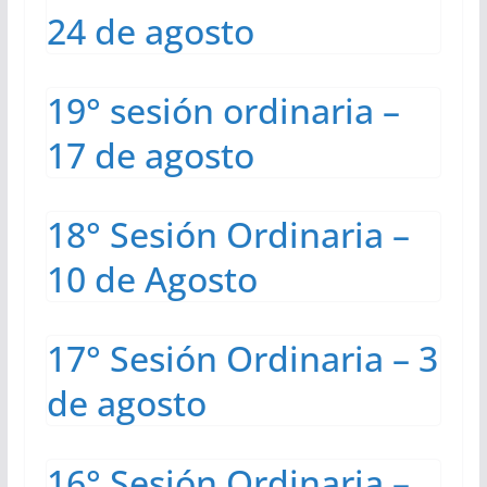
24 de agosto
19° sesión ordinaria –
17 de agosto
18° Sesión Ordinaria –
10 de Agosto
17° Sesión Ordinaria – 3
de agosto
16° Sesión Ordinaria –