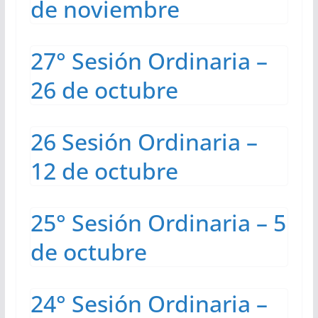
de noviembre
27° Sesión Ordinaria –
26 de octubre
26 Sesión Ordinaria –
12 de octubre
25° Sesión Ordinaria – 5
de octubre
24° Sesión Ordinaria –