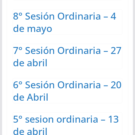
8° Sesión Ordinaria – 4
de mayo
7° Sesión Ordinaria – 27
de abril
6° Sesión Ordinaria – 20
de Abril
5° sesion ordinaria – 13
de abril