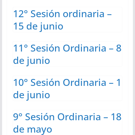
12° Sesión ordinaria –
15 de junio
11° Sesión Ordinaria – 8
de junio
10° Sesión Ordinaria – 1
de junio
9° Sesión Ordinaria – 18
de mayo