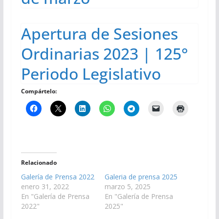
Apertura de Sesiones
Ordinarias 2023 | 125°
Periodo Legislativo
Compártelo:
Relacionado
Galería de Prensa 2022
Galeria de prensa 2025
enero 31, 2022
marzo 5, 2025
En "Galería de Prensa
En "Galería de Prensa
2022"
2025"