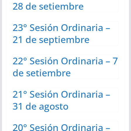
28 de setiembre
23° Sesión Ordinaria –
21 de septiembre
22° Sesión Ordinaria – 7
de setiembre
21° Sesión Ordinaria –
31 de agosto
20° Sesión Ordinaria –