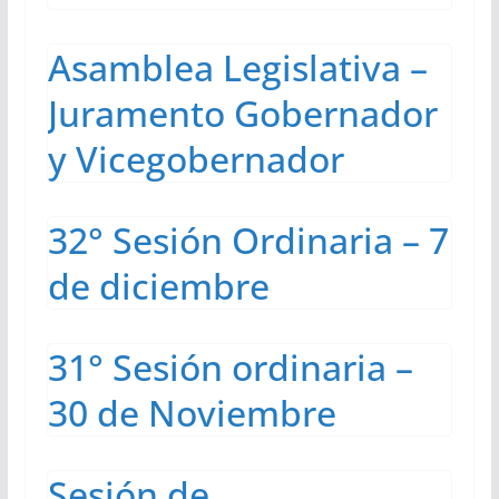
Asamblea Legislativa –
Juramento Gobernador
y Vicegobernador
32° Sesión Ordinaria – 7
de diciembre
31° Sesión ordinaria –
30 de Noviembre
Sesión de