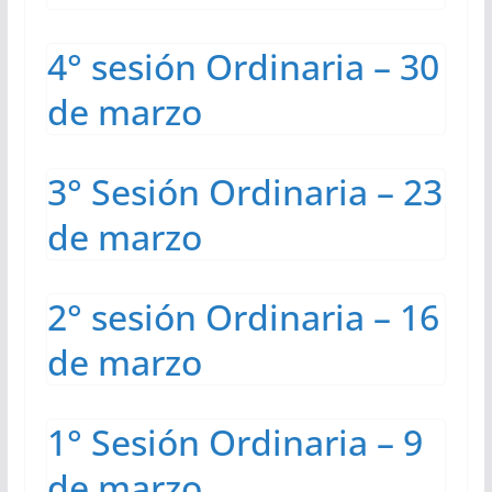
4° sesión Ordinaria – 30
de marzo
3° Sesión Ordinaria – 23
de marzo
2° sesión Ordinaria – 16
de marzo
1° Sesión Ordinaria – 9
de marzo