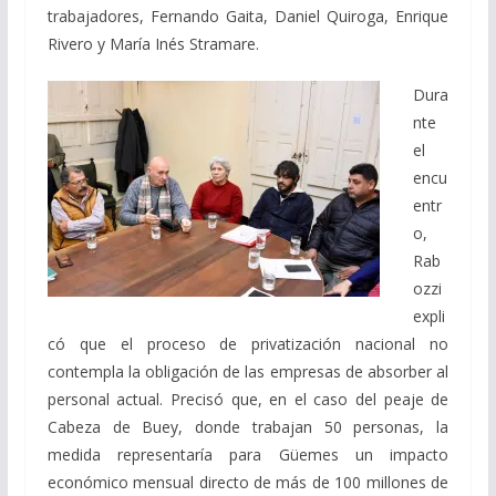
trabajadores, Fernando Gaita, Daniel Quiroga, Enrique
Rivero y María Inés Stramare.
Dura
nte
el
encu
entr
o,
Rab
ozzi
expli
có que el proceso de privatización nacional no
contempla la obligación de las empresas de absorber al
personal actual. Precisó que, en el caso del peaje de
Cabeza de Buey, donde trabajan 50 personas, la
medida representaría para Güemes un impacto
económico mensual directo de más de 100 millones de