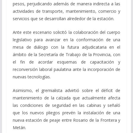
pesos, perjudicando además de manera indirecta a las
actividades de transporte, mantenimiento, comercio y
servicios que se desarrollan alrededor de la estación.
Ante este escenario solicitó la colaboración del cuerpo
legislativo para avanzar en la conformación de una
mesa de diálogo con la futura adjudicataria en el
ámbito de la Secretaría de Trabajo de la Provincia, con
el fin de acordar esquemas de capacitación y
reconversión laboral paulatina ante la incorporación de
nuevas tecnologías.
Asimismo, el gremialista advirtió sobre el déficit de
mantenimiento de la calzada que actualmente afecta
las condiciones de seguridad en las cabinas y señaló
que los nuevos pliegos prevén la instalación de una
nueva estación de peaje entre Rosario de la Frontera y
Metán.