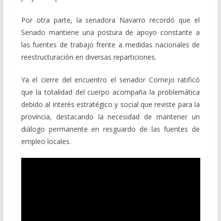
Por otra parte, la senadora Navarro recordó que el
Senado mantiene una postura de apoyo constante a
las fuentes de trabajo frente a medidas nacionales de
reestructuración en diversas reparticiones.
Ya el cierre del encuentro el senador Cornejo ratificó
que la totalidad del cuerpo acompaña la problemática
debido al interés estratégico y social que reviste para la
provincia, destacando la necesidad de mantener un
diálogo permanente en resguardo de las fuentes de
empleo locales.