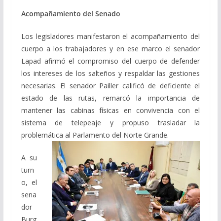
Acompañamiento del Senado
Los legisladores manifestaron el acompañamiento del
cuerpo a los trabajadores y en ese marco el senador
Lapad afirmó el compromiso del cuerpo de defender
los intereses de los salteños y respaldar las gestiones
necesarias. El senador Pailler calificó de deficiente el
estado de las rutas, remarcó la importancia de
mantener las cabinas físicas en convivencia con el
sistema de telepeaje y propuso trasladar la
problemática al Parlamento del Norte Grande.
A su
turn
o, el
sena
dor
Burg