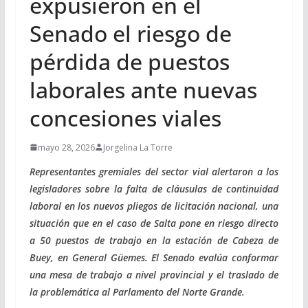
expusieron en el
Senado el riesgo de
pérdida de puestos
laborales ante nuevas
concesiones viales
mayo 28, 2026
Jorgelina La Torre
Representantes gremiales del sector vial alertaron a los
legisladores sobre la falta de cláusulas de continuidad
laboral en los nuevos pliegos de licitación nacional, una
situación que en el caso de Salta pone en riesgo directo
a 50 puestos de trabajo en la estación de Cabeza de
Buey, en General Güemes. El Senado evalúa conformar
una mesa de trabajo a nivel provincial y el traslado de
la problemática al Parlamento del Norte Grande.