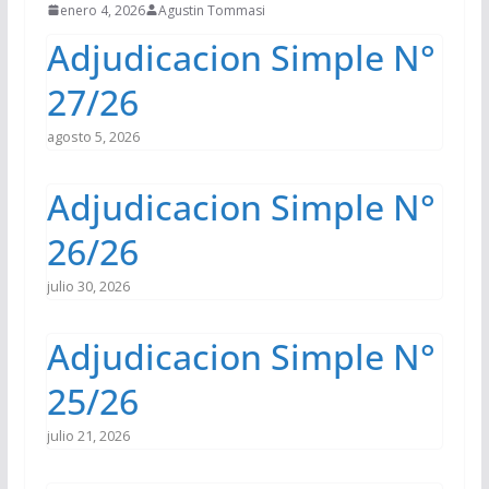
enero 4, 2026
Agustin Tommasi
Adjudicacion Simple N°
27/26
agosto 5, 2026
Adjudicacion Simple N°
26/26
julio 30, 2026
Adjudicacion Simple N°
25/26
julio 21, 2026