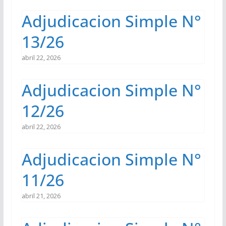
Adjudicacion Simple N°
13/26
abril 22, 2026
Adjudicacion Simple N°
12/26
abril 22, 2026
Adjudicacion Simple N°
11/26
abril 21, 2026