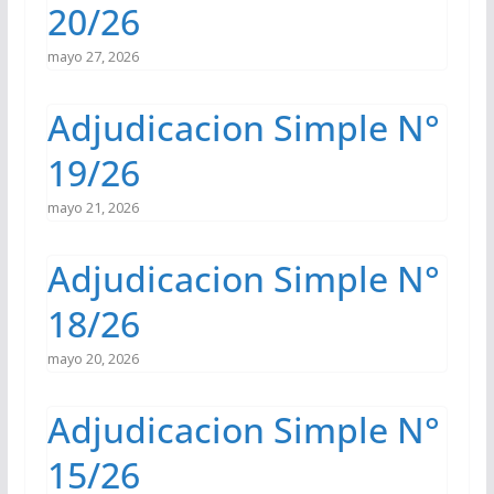
20/26
mayo 27, 2026
Adjudicacion Simple N°
19/26
mayo 21, 2026
Adjudicacion Simple N°
18/26
mayo 20, 2026
Adjudicacion Simple N°
15/26