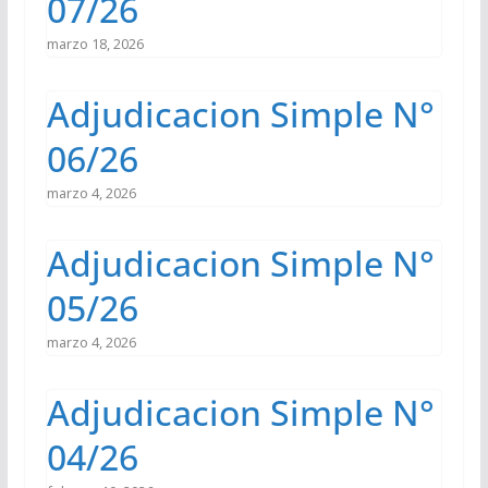
07/26
marzo 18, 2026
Adjudicacion Simple N°
06/26
marzo 4, 2026
Adjudicacion Simple N°
05/26
marzo 4, 2026
Adjudicacion Simple N°
04/26