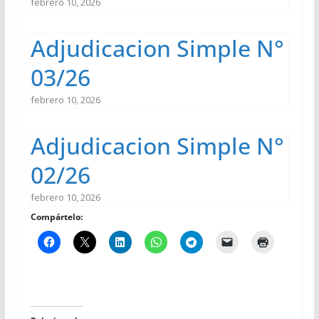
febrero 10, 2026
Adjudicacion Simple N°
03/26
febrero 10, 2026
Adjudicacion Simple N°
02/26
febrero 10, 2026
Compártelo: