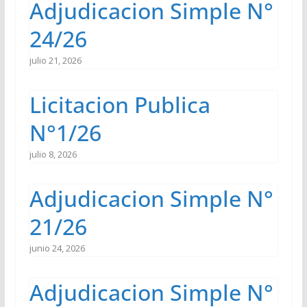
Adjudicacion Simple N°
24/26
julio 21, 2026
Licitacion Publica
N°1/26
julio 8, 2026
Adjudicacion Simple N°
21/26
junio 24, 2026
Adjudicacion Simple N°