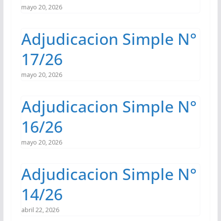
mayo 20, 2026
Adjudicacion Simple N°
17/26
mayo 20, 2026
Adjudicacion Simple N°
16/26
mayo 20, 2026
Adjudicacion Simple N°
14/26
abril 22, 2026