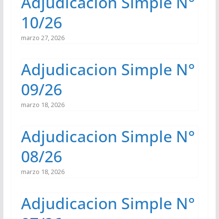
Adjudicacion Simple N°
10/26
marzo 27, 2026
Adjudicacion Simple N°
09/26
marzo 18, 2026
Adjudicacion Simple N°
08/26
marzo 18, 2026
Adjudicacion Simple N°