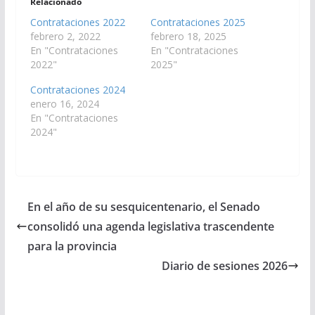
Relacionado
Contrataciones 2022
Contrataciones 2025
febrero 2, 2022
febrero 18, 2025
En "Contrataciones
En "Contrataciones
2022"
2025"
Contrataciones 2024
enero 16, 2024
En "Contrataciones
2024"
En el año de su sesquicentenario, el Senado
consolidó una agenda legislativa trascendente
para la provincia
Diario de sesiones 2026