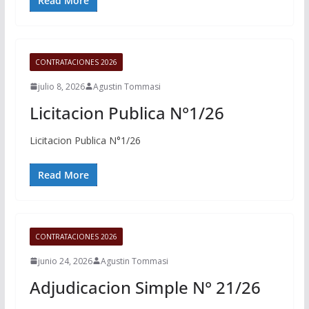
Read More
CONTRATACIONES 2026
julio 8, 2026
Agustin Tommasi
Licitacion Publica N°1/26
Licitacion Publica N°1/26
Read More
CONTRATACIONES 2026
junio 24, 2026
Agustin Tommasi
Adjudicacion Simple N° 21/26