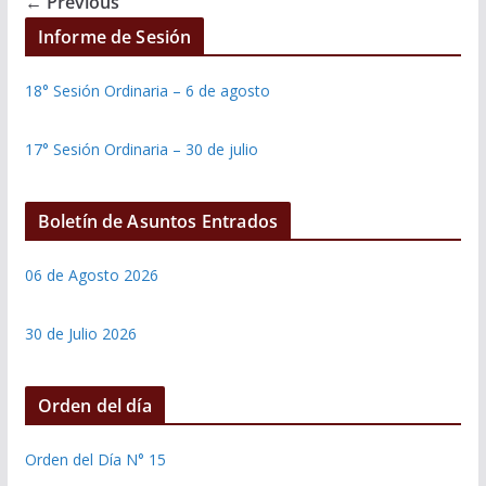
← Previous
Informe de Sesión
18° Sesión Ordinaria – 6 de agosto
17° Sesión Ordinaria – 30 de julio
Boletín de Asuntos Entrados
06 de Agosto 2026
30 de Julio 2026
Orden del día
Orden del Día N° 15