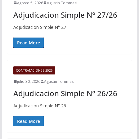
agosto 5, 2026
Agustin Tommasi
Adjudicacion Simple N° 27/26
Adjudicacion Simple N° 27
Read More
CONTRATACIONES 2026
julio 30, 2026
Agustin Tommasi
Adjudicacion Simple N° 26/26
Adjudicacion Simple N° 26
Read More