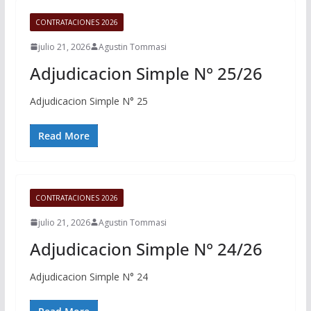
CONTRATACIONES 2026
julio 21, 2026
Agustin Tommasi
Adjudicacion Simple N° 25/26
Adjudicacion Simple N° 25
Read More
CONTRATACIONES 2026
julio 21, 2026
Agustin Tommasi
Adjudicacion Simple N° 24/26
Adjudicacion Simple N° 24