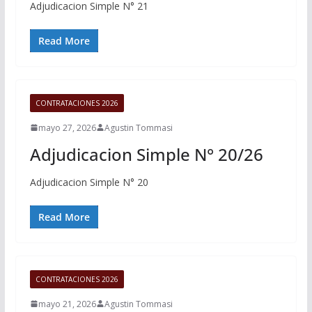
Adjudicacion Simple N° 21
Read More
CONTRATACIONES 2026
mayo 27, 2026
Agustin Tommasi
Adjudicacion Simple N° 20/26
Adjudicacion Simple N° 20
Read More
CONTRATACIONES 2026
mayo 21, 2026
Agustin Tommasi