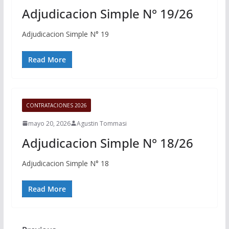
Adjudicacion Simple N° 19/26
Adjudicacion Simple N° 19
Read More
CONTRATACIONES 2026
mayo 20, 2026
Agustin Tommasi
Adjudicacion Simple N° 18/26
Adjudicacion Simple N° 18
Read More