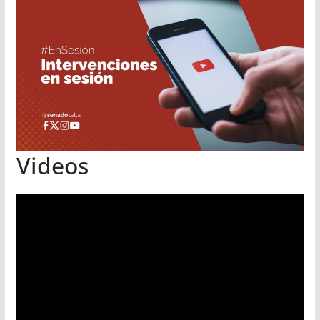
Videos