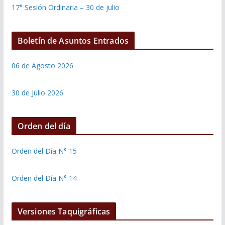
17° Sesión Ordinaria – 30 de julio
Boletín de Asuntos Entrados
06 de Agosto 2026
30 de Julio 2026
Orden del día
Orden del Día N° 15
Orden del Día N° 14
Versiones Taquigráficas