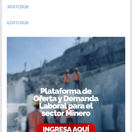
30/07/2026
02/07/2026