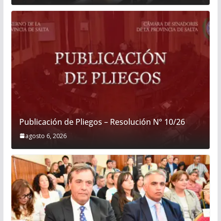
Publicación de Pliegos – Resolución N° 10/26
agosto 6, 2026