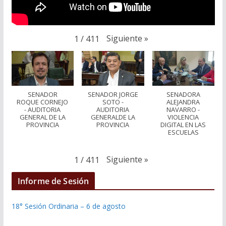
Siguiente
»
1
/
411
SENADOR
SENADOR JORGE
SENADORA
ROQUE CORNEJO
SOTO -
ALEJANDRA
- AUDITORIA
AUDITORIA
NAVARRO -
GENERAL DE LA
GENERALDE LA
VIOLENCIA
PROVINCIA
PROVINCIA
DIGITAL EN LAS
ESCUELAS
Siguiente
»
1
/
411
Informe de Sesión
18° Sesión Ordinaria – 6 de agosto