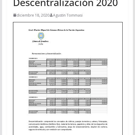
Descentralización 2020
diciembre 18, 2020
Agustin Tommasi