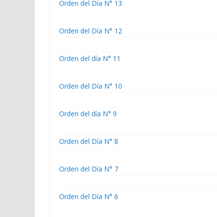
Orden del Día N° 13
Orden del Día N° 12
Orden del día N° 11
Orden del Día N° 10
Orden del día N° 9
Orden del Día N° 8
Orden del Día N° 7
Orden del Día N° 6