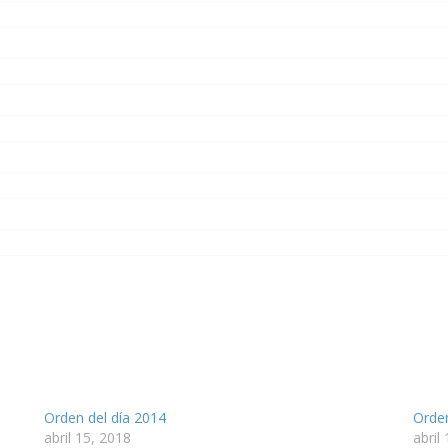
Orden del día 2014
Orden
abril 15, 2018
abril