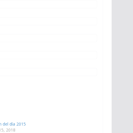
 del día 2015
 15, 2018