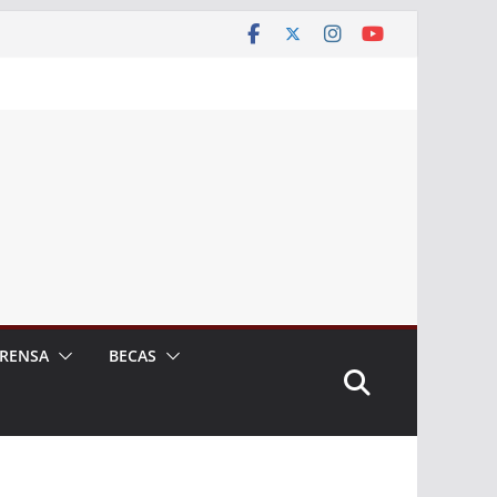
RENSA
BECAS