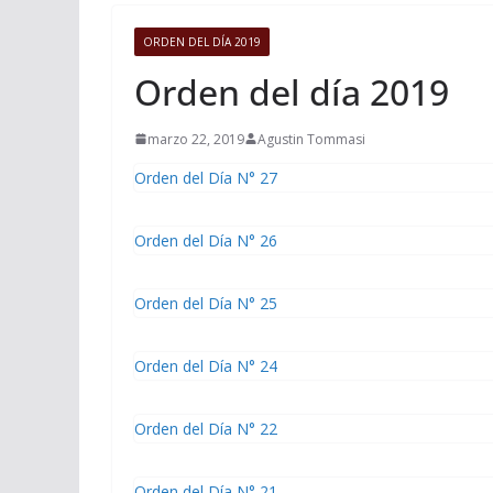
ORDEN DEL DÍA 2019
Orden del día 2019
marzo 22, 2019
Agustin Tommasi
Orden del Día N° 27
Orden del Día N° 26
Orden del Día N° 25
Orden del Día N° 24
Orden del Día N° 22
Orden del Día N° 21