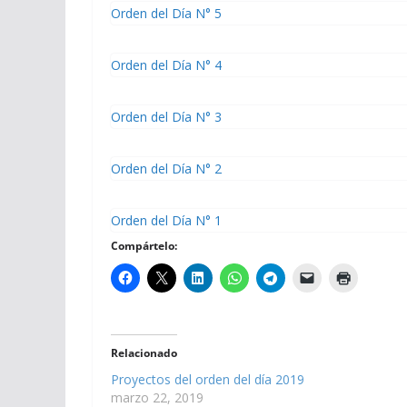
Orden del Día N° 5
Orden del Día N° 4
Orden del Día N° 3
Orden del Día N° 2
Orden del Día N° 1
Compártelo:
Relacionado
Proyectos del orden del día 2019
marzo 22, 2019