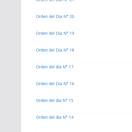
Orden del Día N° 20
Orden del Día N° 19
Orden del Día N° 18
Orden del día N° 17
Orden del Día N° 16
Orden del día N° 15
Orden del día N° 14