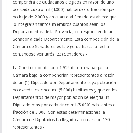
compondrá de ciudadanos elegidos en razón de uno
por cada cuatro mil (4.000) habitantes o fracción que
no baje de 2.000 y en cuanto al Senado establece que
lo integrarán tantos miembros cuantos sean los
Departamentos de la Provincia, correspondiendo un
Senador a cada Departamento. Esta composición de la
Cámara de Senadores es la vigente hasta la fecha
contándose veintitrés (23) Senadores.-
La Constitución del año 1.929 determinaba que la
Cámara baja la compondrían representantes a razón
de un (1) Diputado por Departamento cuya población
no exceda los cinco mil (5.000) habitantes y que en los
Departamentos de mayor población se elegiría un
Diputado más por cada cinco mil (5.000) habitantes o
fracción de 3.000. Con estas determinaciones la
Cámara de Diputados ha llegado a contar con 130
representantes.-