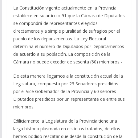
La Constitución vigente actualmente en la Provincia
establece en su artículo 91 que la Cámara de Diputados
se compondrá de representantes elegidos
directamente y a simple pluralidad de sufragios por el
pueblo de los departamentos. La Ley Electoral
determina el número de Diputados por Departamentos
de acuerdo a su población. La composición de la
Cámara no puede exceder de sesenta (60) miembros.-
De esta manera llegamos a la constitución actual de la
Legislatura, compuesta por 23 Senadores presididos
por el Vice Gobernador de la Provincia y 60 señores
Diputados presididos por un representante de entre sus
miembros.
Ediliciamente la Legislatura de la Provincia tiene una
larga historia plasmada en distintos tratados, de ellos
hemos podido rescatar que desde la constitución de la