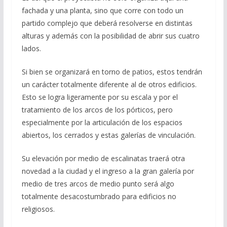
fachada y una planta, sino que corre con todo un
partido complejo que deberá resolverse en distintas
alturas y además con la posibilidad de abrir sus cuatro
lados.
Si bien se organizará en torno de patios, estos tendrán
un carácter totalmente diferente al de otros edificios.
Esto se logra ligeramente por su escala y por el
tratamiento de los arcos de los pórticos, pero
especialmente por la articulación de los espacios
abiertos, los cerrados y estas galerías de vinculación.
Su elevación por medio de escalinatas traerá otra
novedad a la ciudad y el ingreso a la gran galería por
medio de tres arcos de medio punto será algo
totalmente desacostumbrado para edificios no
religiosos.