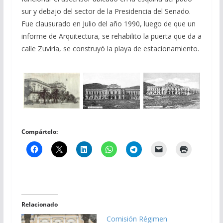
sur y debajo del sector de la Presidencia del Senado.
Fue clausurado en Julio del año 1990, luego de que un
informe de Arquitectura, se rehabilito la puerta que da a
calle Zuviría, se construyó la playa de estacionamiento.
Compártelo:
Relacionado
Comisión Régimen