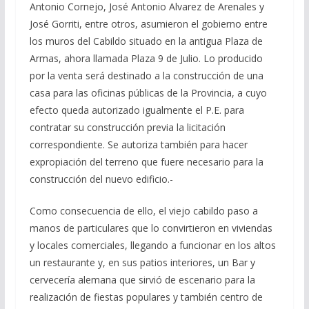
Antonio Cornejo, José Antonio Alvarez de Arenales y
José Gorriti, entre otros, asumieron el gobierno entre
los muros del Cabildo situado en la antigua Plaza de
Armas, ahora llamada Plaza 9 de Julio. Lo producido
por la venta será destinado a la construcción de una
casa para las oficinas públicas de la Provincia, a cuyo
efecto queda autorizado igualmente el P.E. para
contratar su construcción previa la licitación
correspondiente. Se autoriza también para hacer
expropiación del terreno que fuere necesario para la
construcción del nuevo edificio.-
Como consecuencia de ello, el viejo cabildo paso a
manos de particulares que lo convirtieron en viviendas
y locales comerciales, llegando a funcionar en los altos
un restaurante y, en sus patios interiores, un Bar y
cervecería alemana que sirvió de escenario para la
realización de fiestas populares y también centro de