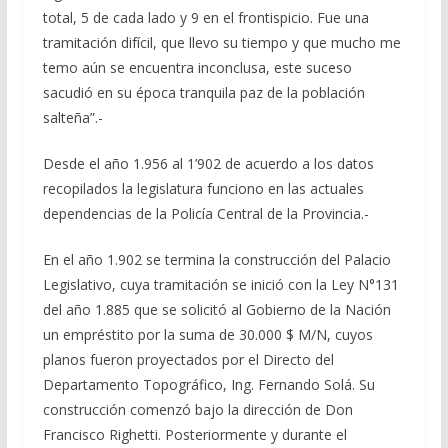
total, 5 de cada lado y 9 en el frontispicio. Fue una
tramitación difícil, que llevo su tiempo y que mucho me
temo aún se encuentra inconclusa, este suceso
sacudió en su época tranquila paz de la población
salteña”.-
Desde el año 1.956 al 1’902 de acuerdo a los datos
recopilados la legislatura funciono en las actuales
dependencias de la Policía Central de la Provincia.-
En el año 1.902 se termina la construcción del Palacio
Legislativo, cuya tramitación se inició con la Ley N°131
del año 1.885 que se solicitó al Gobierno de la Nación
un empréstito por la suma de 30.000 $ M/N, cuyos
planos fueron proyectados por el Directo del
Departamento Topográfico, Ing. Fernando Solá. Su
construcción comenzó bajo la dirección de Don
Francisco Righetti. Posteriormente y durante el