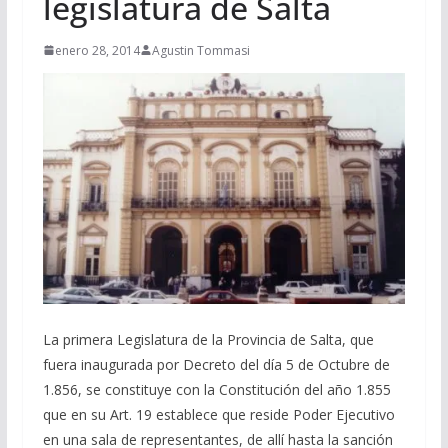
legislatura de Salta
enero 28, 2014
Agustin Tommasi
La primera Legislatura de la Provincia de Salta, que
fuera inaugurada por Decreto del día 5 de Octubre de
1.856, se constituye con la Constitución del año 1.855
que en su Art. 19 establece que reside Poder Ejecutivo
en una sala de representantes, de allí hasta la sanción