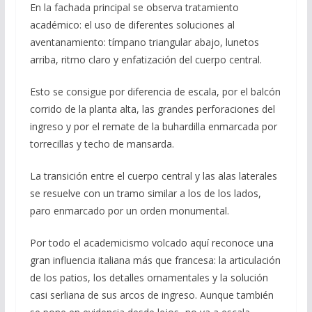
En la fachada principal se observa tratamiento
académico: el uso de diferentes soluciones al
aventanamiento: tímpano triangular abajo, lunetos
arriba, ritmo claro y enfatización del cuerpo central.
Esto se consigue por diferencia de escala, por el balcón
corrido de la planta alta, las grandes perforaciones del
ingreso y por el remate de la buhardilla enmarcada por
torrecillas y techo de mansarda.
La transición entre el cuerpo central y las alas laterales
se resuelve con un tramo similar a los de los lados,
paro enmarcado por un orden monumental.
Por todo el academicismo volcado aquí reconoce una
gran influencia italiana más que francesa: la articulación
de los patios, los detalles ornamentales y la solución
casi serliana de sus arcos de ingreso. Aunque también