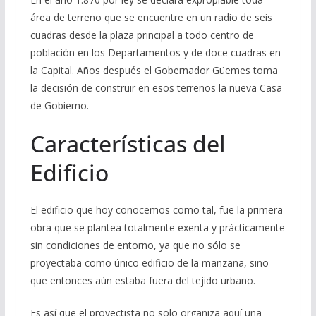
área de terreno que se encuentre en un radio de seis
cuadras desde la plaza principal a todo centro de
población en los Departamentos y de doce cuadras en
la Capital. Años después el Gobernador Güemes toma
la decisión de construir en esos terrenos la nueva Casa
de Gobierno.-
Características del
Edificio
El edificio que hoy conocemos como tal, fue la primera
obra que se plantea totalmente exenta y prácticamente
sin condiciones de entorno, ya que no sólo se
proyectaba como único edificio de la manzana, sino
que entonces aún estaba fuera del tejido urbano.
Es así que el proyectista no solo organiza aquí una