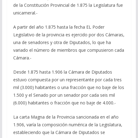
de la Constitución Provincial de 1.875 la Legislatura fue
unicameral.-
A partir del año 1.875 hasta la fecha EL Poder
Legislativo de la provincia es ejercido por dos Cámaras,
una de senadores y otra de Diputados, lo que ha
variado el número de miembros que compusieron cada
Cámara.-
Desde 1.875 hasta 1.906 la Cámara de Diputados
estuvo compuesta por un representante por cada tres
mil (3.000) habitantes o una fracción que no baje de los
1.500 y el Senado por un senador por cada seis mil
(6.000) habitantes o fracción que no baje de 4.000.-
La carta Magna de la Provincia sancionada en el año
1.906, varía la composición numérica de la Legislatura,
estableciendo que la Cámara de Diputados se