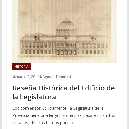
HISTORIA
marzo 3, 2014
Agustin Tommasi
Reseña Histórica del Edificio de
la Legislatura
Los comienzos Ediliciamente, la Legislatura de la
Provincia tiene una larga historia plasmada en distintos
tratados, de ellos hemos podido