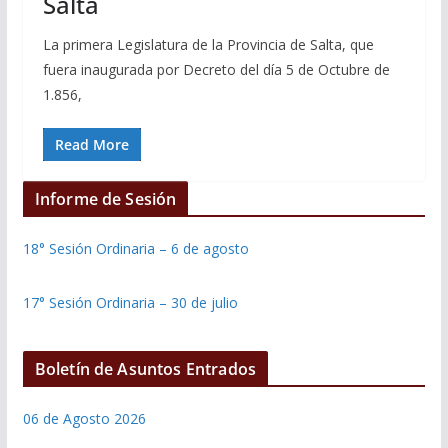
Salta
La primera Legislatura de la Provincia de Salta, que
fuera inaugurada por Decreto del día 5 de Octubre de
1.856,
Read More
Informe de Sesión
18° Sesión Ordinaria – 6 de agosto
17° Sesión Ordinaria – 30 de julio
Boletín de Asuntos Entrados
06 de Agosto 2026