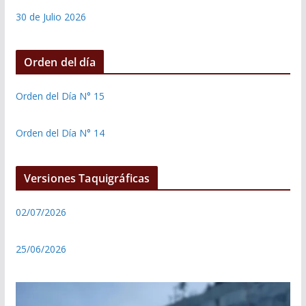
30 de Julio 2026
Orden del día
Orden del Día N° 15
Orden del Día N° 14
Versiones Taquigráficas
02/07/2026
25/06/2026