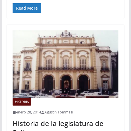
Read More
HISTORIA
enero 28, 2014
Agustin Tommasi
Historia de la legislatura de