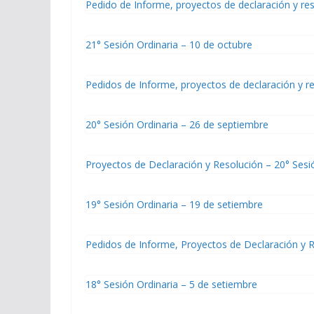
Pedido de Informe, proyectos de declaración y res
21° Sesión Ordinaria – 10 de octubre
Pedidos de Informe, proyectos de declaración y re
20° Sesión Ordinaria – 26 de septiembre
Proyectos de Declaración y Resolución – 20° Sesi
19° Sesión Ordinaria – 19 de setiembre
Pedidos de Informe, Proyectos de Declaración y R
18° Sesión Ordinaria – 5 de setiembre