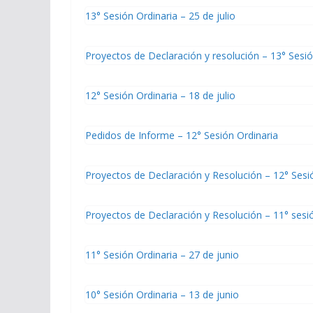
13° Sesión Ordinaria – 25 de julio
Proyectos de Declaración y resolución – 13° Sesió
12° Sesión Ordinaria – 18 de julio
Pedidos de Informe – 12° Sesión Ordinaria
Proyectos de Declaración y Resolución – 12° Sesi
Proyectos de Declaración y Resolución – 11° sesi
11° Sesión Ordinaria – 27 de junio
10° Sesión Ordinaria – 13 de junio