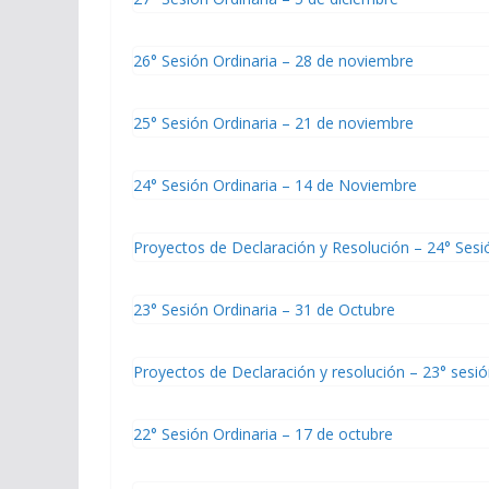
26° Sesión Ordinaria – 28 de noviembre
25° Sesión Ordinaria – 21 de noviembre
24° Sesión Ordinaria – 14 de Noviembre
Proyectos de Declaración y Resolución – 24° Sesi
23° Sesión Ordinaria – 31 de Octubre
Proyectos de Declaración y resolución – 23° sesió
22° Sesión Ordinaria – 17 de octubre