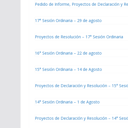
Pedido de Informe, Proyectos de Declaración y Re
17° Sesión Ordinaria – 29 de agosto
Proyectos de Resolución – 17° Sesión Ordinaria
16° Sesión Ordinaria – 22 de agosto
15° Sesión Ordinaria – 14 de Agosto
Proyectos de Declaración y Resolución – 15° Sesi
14° Sesión Ordinaria – 1 de Agosto
Proyectos de Declaración y Resolución – 14° Sesi