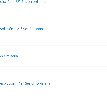
olución – 22° Sesión ordinaria
solución – 21° Sesión Ordinaria
ón Ordinaria
esolución – 19° Sesión Ordinaria