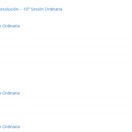
esolución – 10° Sesión Ordinaria
n Ordinaria
n Ordinaria
n Ordinaria