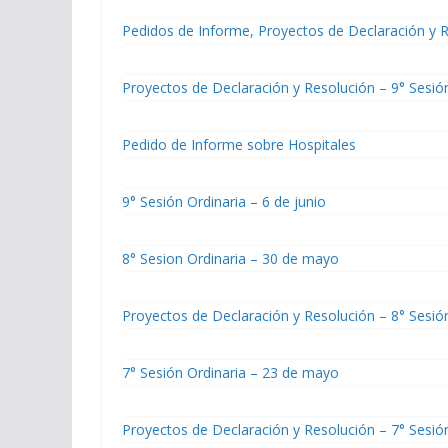
Pedidos de Informe, Proyectos de Declaración y R
Proyectos de Declaración y Resolución – 9° Sesió
Pedido de Informe sobre Hospitales
9° Sesión Ordinaria – 6 de junio
8° Sesion Ordinaria – 30 de mayo
Proyectos de Declaración y Resolución – 8° Sesió
7° Sesión Ordinaria – 23 de mayo
Proyectos de Declaración y Resolución – 7° Sesió