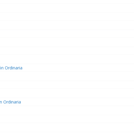
ón Ordinaria
n Ordinaria