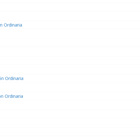
n Ordinaria
ón Ordinaria
ón Ordinaria