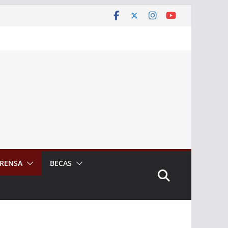
RENSA
BECAS