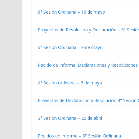
6° Sesión Ordinaria – 16 de mayo
Proyectos de Resolución y Declaración – 6° Sesió
5° Sesión Ordinaria – 9 de mayo
Pedido de Informe, Declaraciones y Resoluciones 
4° Sesión ordinaria – 3 de mayo
Proyectos de Declaración y Resolución 4° Sesión 
3° Sesión Ordinaria – 25 de abril
Pedidos de Informe – 3° Sesión Ordinaria