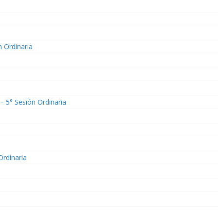
n Ordinaria
– 5° Sesión Ordinaria
Ordinaria