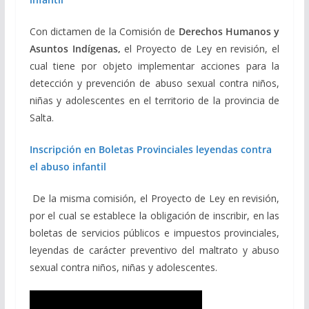
Con dictamen de la Comisión de
Derechos Humanos y
Asuntos Indígenas,
el Proyecto de Ley en revisión, el
cual tiene por objeto implementar acciones para la
detección y prevención de abuso sexual contra niños,
niñas y adolescentes en el territorio de la provincia de
Salta.
Inscripción en Boletas Provinciales leyendas contra
el abuso infantil
De la misma comisión, el Proyecto de Ley en revisión,
por el cual se establece la obligación de inscribir, en las
boletas de servicios públicos e impuestos provinciales,
leyendas de carácter preventivo del maltrato y abuso
sexual contra niños, niñas y adolescentes.