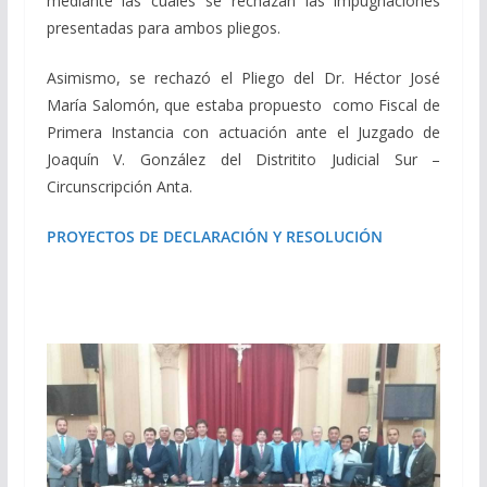
mediante las cuales se rechazan las impugnaciones
presentadas para ambos pliegos.
Asimismo, se rechazó el Pliego del Dr. Héctor José
María Salomón, que estaba propuesto como Fiscal de
Primera Instancia con actuación ante el Juzgado de
Joaquín V. González del Distritito Judicial Sur –
Circunscripción Anta.
PROYECTOS DE DECLARACIÓN Y RESOLUCIÓN