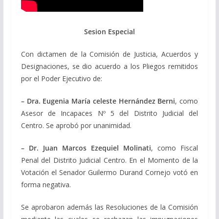
Sesion Especial
Con dictamen de la Comisión de Justicia, Acuerdos y
Designaciones, se dio acuerdo a los Pliegos remitidos
por el Poder Ejecutivo de:
– Dra. Eugenia María celeste Hernández Berni
, como
Asesor de Incapaces Nº 5 del Distrito Judicial del
Centro. Se aprobó por unanimidad.
– Dr. Juan Marcos Ezequiel Molinati
, como Fiscal
Penal del Distrito Judicial Centro. En el Momento de la
Votación el Senador Guilermo Durand Cornejo votó en
forma negativa.
Se aprobaron además las Resoluciones de la Comisión