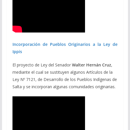
Incorporación de Pueblos Originarios a la Ley de
Ippis
El proyecto de Ley del Senador
Walter Hernán Cruz
,
mediante el cual se sustituyen algunos Artículos de la
Ley Nº 7121, de Desarrollo de los Pueblos Indígenas de
Salta y se incorporan algunas comunidades originarias.