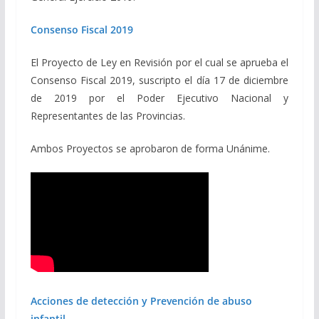
Consenso Fiscal 2019
El Proyecto de Ley en Revisión por el cual se aprueba el
Consenso Fiscal 2019, suscripto el día 17 de diciembre
de 2019 por el Poder Ejecutivo Nacional y
Representantes de las Provincias.
Ambos Proyectos se aprobaron de forma Unánime.
Acciones de detección y Prevención de abuso
infantil