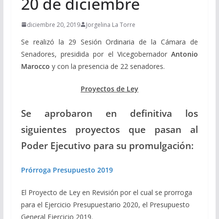
20 de diciembre
diciembre 20, 2019
Jorgelina La Torre
Se realizó la 29 Sesión Ordinaria de la Cámara de
Senadores, presidida por el Vicegobernador
Antonio
Marocco
y con la presencia de 22 senadores.
Proyectos de Ley
Se aprobaron en definitiva los
siguientes proyectos que pasan al
Poder Ejecutivo para su promulgación:
Prórroga Presupuesto 2019
El Proyecto de Ley en Revisión por el cual se prorroga
para el Ejercicio Presupuestario 2020, el Presupuesto
General Ejercicio 2019.