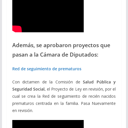
Además, se aprobaron proyectos que
pasan a la Cámara de Diputados:
Red de seguimiento de prematuros
Con dictamen de la Comisión de
Salud Pública y
Seguridad Social,
el Proyecto de Ley en revisión, por el
cual se crea la Red de seguimiento de recién nacidos
prematuros centrada en la familia. Pasa Nuevamente
en revisión.