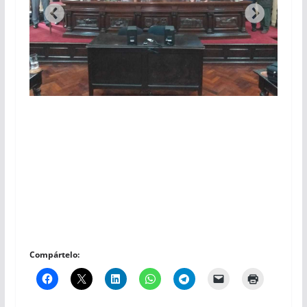
Compártelo: