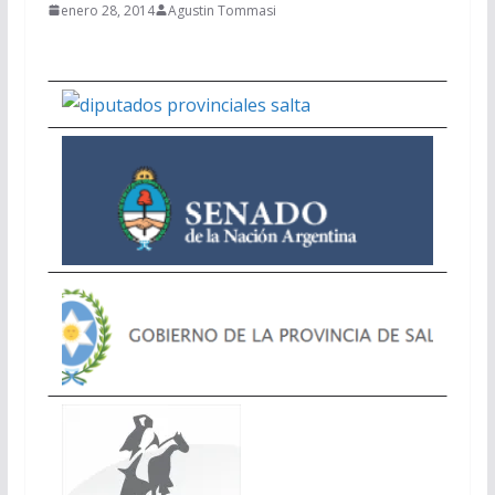
enero 28, 2014
Agustin Tommasi