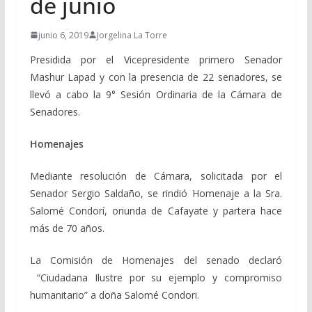
de junio
junio 6, 2019
Jorgelina La Torre
Presidida por el Vicepresidente primero Senador
Mashur Lapad y con la presencia de 22 senadores, se
llevó a cabo la 9° Sesión Ordinaria de la Cámara de
Senadores.
Homenajes
Mediante resolución de Cámara, solicitada por el
Senador Sergio Saldaño, se rindió Homenaje a la Sra.
Salomé Condorí, oriunda de Cafayate y partera hace
más de 70 años.
La Comisión de Homenajes del senado declaró
“Ciudadana Ilustre por su ejemplo y compromiso
humanitario” a doña Salomé Condori.