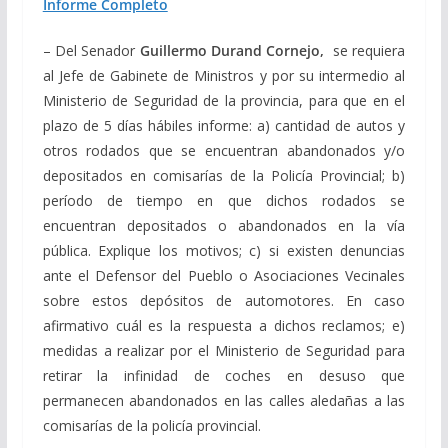
Informe Completo
– Del Senador
Guillermo Durand Cornejo,
se requiera
al Jefe de Gabinete de Ministros y por su intermedio al
Ministerio de Seguridad de la provincia, para que en el
plazo de 5 días hábiles informe: a) cantidad de autos y
otros rodados que se encuentran abandonados y/o
depositados en comisarías de la Policía Provincial; b)
período de tiempo en que dichos rodados se
encuentran depositados o abandonados en la vía
pública. Explique los motivos; c) si existen denuncias
ante el Defensor del Pueblo o Asociaciones Vecinales
sobre estos depósitos de automotores. En caso
afirmativo cuál es la respuesta a dichos reclamos; e)
medidas a realizar por el Ministerio de Seguridad para
retirar la infinidad de coches en desuso que
permanecen abandonados en las calles aledañas a las
comisarías de la policía provincial.