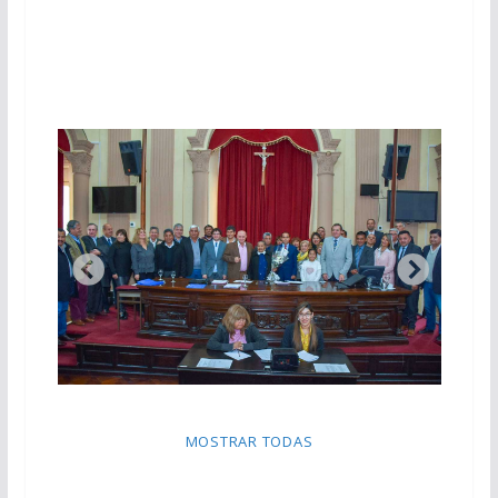
MOSTRAR TODAS