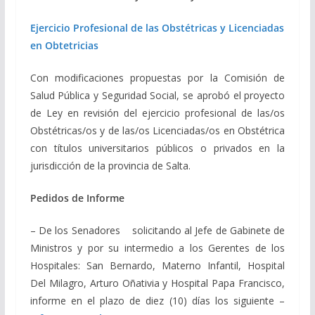
Ejercicio Profesional de las Obstétricas y Licenciadas
en Obtetricias
Con modificaciones propuestas por la Comisión de
Salud Pública y Seguridad Social, se aprobó el proyecto
de Ley en revisión del ejercicio profesional de las/os
Obstétricas/os y de las/os Licenciadas/os en Obstétrica
con títulos universitarios públicos o privados en la
jurisdicción de la provincia de
Salta.
Pedidos de Informe
– De los Senadores solicitando al Jefe de Gabinete de
Ministros y por su intermedio a los Gerentes de los
Hospitales: San Bernardo, Materno Infantil, Hospital
Del Milagro, Arturo Oñativia y Hospital Papa Francisco,
informe en el plazo de diez (10) días los siguiente –