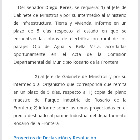
– Del Senador
Diego Pérez
, se requiera:
1)
al Jefe de
Gabinete de Ministros y por su intermedio al Ministerio
de Infraestructura, Tierra y Vivienda, informe en un
plazo de 5 días respecto al estado en que se
encuentran las obras de electrificación rural de los
parajes Ojo de Agua y Bella Vista, acordadas
oportunamente en el Acta de la Comisión
Departamental del Municipio Rosario de la Frontera.
2)
al Jefe de Gabinete de Ministros y por su
intermedio al Organismo que corresponda que remita
en un plazo de 5 días, respecto a: 1) copia del plano
maestro del Parque Industrial de Rosario de la
Frontera; 2) informe sobre las obras proyectadas en el
predio destinado al parque Industrial del departamento
Rosario de la Frontera.
Proyectos de Declaración y Resolución