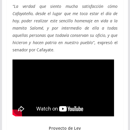
“La verdad que siento mucha satisfacción cómo
Cafayateño, desde el lugar que me toca estar el día de
hoy, poder real
izar este sencillo homenaje en vida a la
mamita Salomé, y por intermedio de ella a todas
aquellas personas que todavía conservan su oficio, y que
hicieron y hacen patria en nuestro pueblo”
, expresó el
senador por Cafayate.
Proyecto de Ley