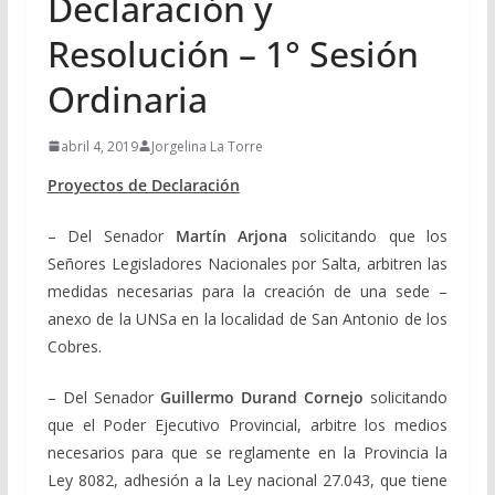
Declaración y
Resolución – 1° Sesión
Ordinaria
abril 4, 2019
Jorgelina La Torre
Proyectos de Declaración
– Del Senador
Martín Arjona
solicitando que los
Señores Legisladores Nacionales por Salta, arbitren las
medidas necesarias para la creación de una sede –
anexo de la UNSa en la localidad de San Antonio de los
Cobres.
– Del Senador
Guillermo Durand Cornejo
solicitando
que el Poder Ejecutivo Provincial, arbitre los medios
necesarios para que se reglamente en la Provincia la
Ley 8082, adhesión a la Ley nacional 27.043, que tiene