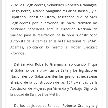
– De los Legisladores, Senadores
Roberto Gramaglia,
Diego Perez, Alfredo Sanguino Y Carlos Rosso , y el
Diputado Sebastián Otero
, solicitando que los Sres.
Legisladores por la provincia de Salta, tramiten las
gestiones necesarias ante la Dirección Nacional de
Vialidad para la realización de la obra “Construcción
Autopista de 4 carriles en la Ruta Nacional Nº 9/34”.
Además, solicitaron lo mismo al Poder Ejecutivo
Provincial.
– Del Senador
Roberto Gramaglia
, solicitando 1) que
el Gobierno de la provincia de Salta y los legisladores
Nacionales por Salta, tramiten las gestiones necesarias
el inicio de la construcción de las 157 viviendas de la
Asociación de Mujeres por Vivienda y Trabajo Digno de
la ciudad de San José de Metán.
– De los Legisladores Senador
Roberto Gramaglia
y