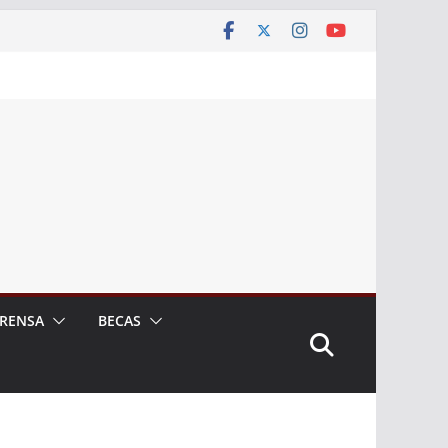
RENSA
BECAS