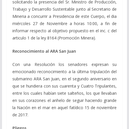
solicitando la presencia del Sr. Ministro de Producción,
Trabajo y Desarrollo Sustentable junto al Secretario de
Mineria a concurrir a Presidencia de este Cuerpo, el dia
miércoles 27 de Noviembre a horas 10:00, a fin de
informar respecto al objetivo propuesto en el inc. c del
articulo 1 de la ley 8164 (Promoción Minera).
Reconocimiento al ARA San Juan
Con una Resolución los senadores expresan su
emocionado reconocimiento a la última tripulación del
submarino ARA San Juan, en el segundo aniversario en
que se hundiera con sus cuarenta y Cuatro Tripulantes,
entre los cuales habían siete salteños, los que llevaban
en sus corazones el anhelo de seguir haciendo grande
la Nación en el mar en aquel fatídico 15 de noviembre
de 2017.
Pliegos