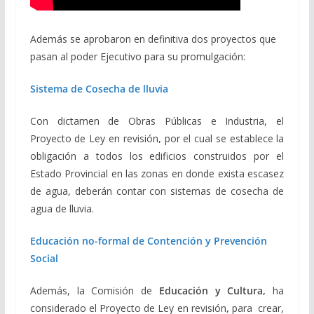
Además se aprobaron en definitiva dos proyectos que
pasan al poder Ejecutivo para su promulgación:
Sistema de Cosecha de lluvia
Con dictamen de Obras Públicas e Industria, el
Proyecto de Ley en revisión
,
por el cual se establece la
obligación a todos los edificios construidos por el
Estado Provincial en las zonas en donde exista escasez
de agua, deberán contar con sistemas de cosecha de
agua de lluvia.
Educación no-formal de Contención y Prevención
Social
Además, la Comisión de
Educación y Cultura,
ha
considerado el Proyecto de Ley en revisión
,
para crear,