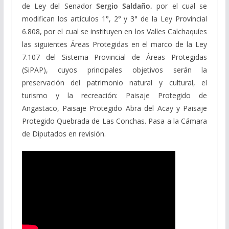
de Ley del Senador
Sergio Saldaño,
por el cual se
modifican los artículos 1°, 2° y 3° de la Ley Provincial
6.808, por el cual se instituyen en los Valles Calchaquíes
las siguientes Áreas Protegidas en el marco de la Ley
7.107 del Sistema Provincial de Áreas Protegidas
(SiPAP), cuyos principales objetivos serán la
preservación del patrimonio natural y cultural, el
turismo y la recreación: Paisaje Protegido de
Angastaco, Paisaje Protegido Abra del Acay y Paisaje
Protegido Quebrada de Las Conchas. Pasa a la Cámara
de Diputados en revisión.