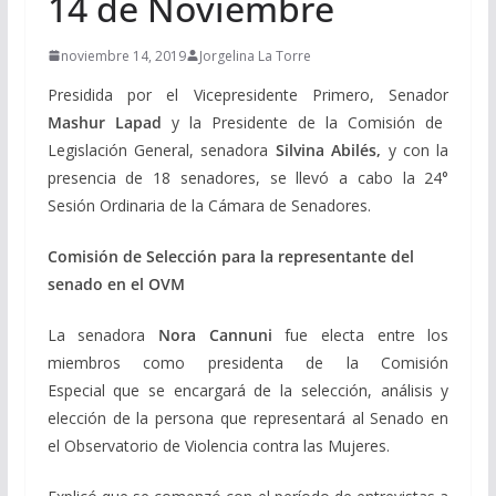
14 de Noviembre
noviembre 14, 2019
Jorgelina La Torre
Presidida por el Vicepresidente Primero, Senador
Mashur Lapad
y la Presidente de la Comisión de
Legislación General, senadora
Silvina Abilés,
y con la
presencia de 18 senadores, se llevó a cabo la 24°
Sesión Ordinaria de la Cámara de Senadores.
Comisión de Selección para la representante del
senado en el OVM
La senadora
Nora Cannuni
fue electa entre los
miembros como presidenta de la Comisión
Especial que se encargará de la selección, análisis y
elección de la persona que representará al Senado en
el Observatorio de Violencia contra las Mujeres.