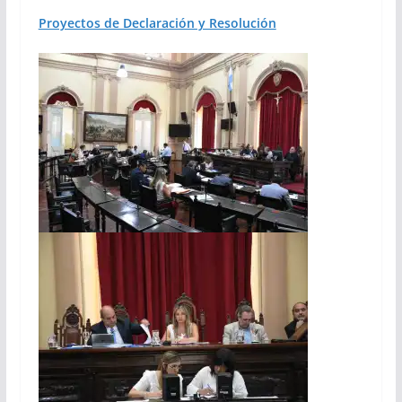
Proyectos de Declaración y Resolución