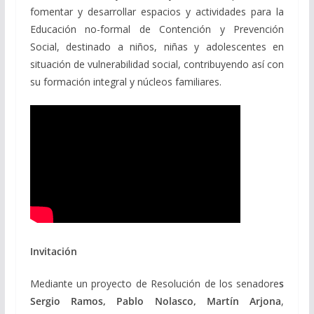
fomentar y desarrollar espacios y actividades para la
Educación no-formal de Contención y Prevención
Social, destinado a niños, niñas y adolescentes en
situación de vulnerabilidad social, contribuyendo así con
su formación integral y núcleos familiares.
Invitación
Mediante un proyecto de Resolución de los senadore
s
Sergio Ramos, Pablo Nolasco, Martín Arjona
,