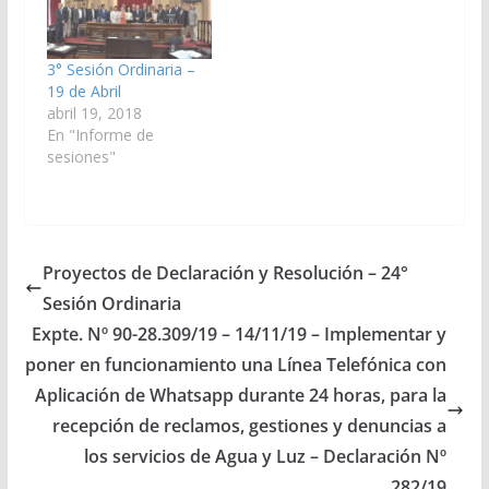
3° Sesión Ordinaria –
19 de Abril
abril 19, 2018
En "Informe de
sesiones"
Proyectos de Declaración y Resolución – 24°
Sesión Ordinaria
Expte. Nº 90-28.309/19 – 14/11/19 – Implementar y
poner en funcionamiento una Línea Telefónica con
Aplicación de Whatsapp durante 24 horas, para la
recepción de reclamos, gestiones y denuncias a
los servicios de Agua y Luz – Declaración Nº
282/19