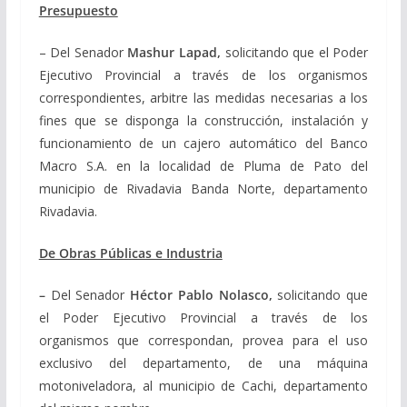
Presupuesto
– Del Senador
Mashur Lapad,
solicitando que el Poder
Ejecutivo Provincial a través de los organismos
correspondientes, arbitre las medidas necesarias a los
fines que se disponga la construcción, instalación y
funcionamiento de un cajero automático del Banco
Macro S.A. en la localidad de Pluma de Pato del
municipio de Rivadavia Banda Norte, departamento
Rivadavia.
De Obras Públicas e Industria
–
Del Senador
Héctor Pablo Nolasco,
solicitando que
el Poder Ejecutivo Provincial a través de los
organismos que correspondan, provea para el uso
exclusivo del departamento, de una máquina
motoniveladora, al municipio de Cachi, departamento