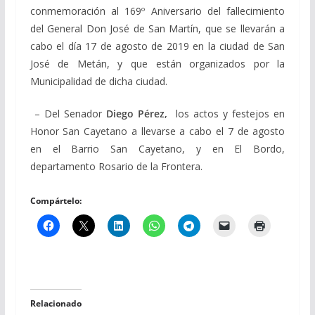
conmemoración al 169º Aniversario del fallecimiento
del General Don José de San Martín, que se llevarán a
cabo el día 17 de agosto de 2019 en la ciudad de San
José de Metán, y que están organizados por la
Municipalidad de dicha ciudad.
– Del Senador
Diego Pérez,
los actos y festejos en
Honor San Cayetano a llevarse a cabo el 7 de agosto
en el Barrio San Cayetano, y en El Bordo,
departamento Rosario de la Frontera.
Compártelo:
Relacionado