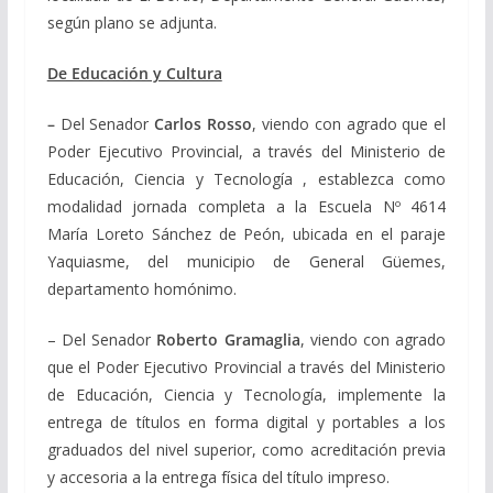
según plano se adjunta.
De Educación y Cultura
–
Del Senador
Carlos Rosso
, viendo con agrado que el
Poder Ejecutivo Provincial, a través del Ministerio de
Educación, Ciencia y Tecnología , establezca como
modalidad jornada completa a la Escuela Nº 4614
María Loreto Sánchez de Peón, ubicada en el paraje
Yaquiasme, del municipio de General Güemes,
departamento homónimo.
– Del Senador
Roberto Gramaglia
, viendo con agrado
que el Poder Ejecutivo Provincial a través del Ministerio
de Educación, Ciencia y Tecnología, implemente la
entrega de títulos en forma digital y portables a los
graduados del nivel superior, como acreditación previa
y accesoria a la entrega física del título impreso.