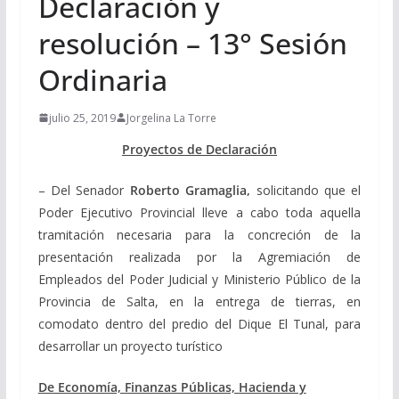
Declaración y
resolución – 13° Sesión
Ordinaria
julio 25, 2019
Jorgelina La Torre
Proyectos de Declaración
– Del Senador
Roberto Gramaglia,
solicitando que el
Poder Ejecutivo Provincial lleve a cabo toda aquella
tramitación necesaria para la concreción de la
presentación realizada por la Agremiación de
Empleados del Poder Judicial y Ministerio Público de la
Provincia de Salta, en la entrega de tierras, en
comodato dentro del predio del Dique El Tunal, para
desarrollar un proyecto turístico
De Economía, Finanzas Públicas, Hacienda y