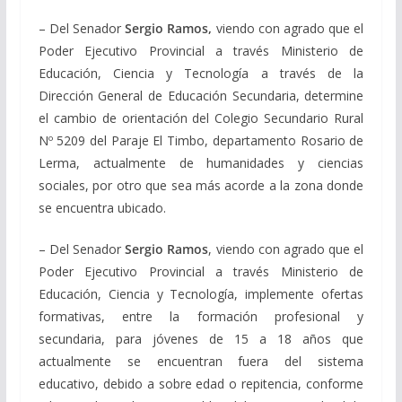
– Del Senador
Sergio Ramos,
viendo con agrado que el
Poder Ejecutivo Provincial a través Ministerio de
Educación, Ciencia y Tecnología a través de la
Dirección General de Educación Secundaria, determine
el cambio de orientación del Colegio Secundario Rural
Nº 5209 del Paraje El Timbo, departamento Rosario de
Lerma, actualmente de humanidades y ciencias
sociales, por otro que sea más acorde a la zona donde
se encuentra ubicado.
– Del Senador
Sergio Ramos
, viendo con agrado que el
Poder Ejecutivo Provincial a través Ministerio de
Educación, Ciencia y Tecnología, implemente ofertas
formativas, entre la formación profesional y
secundaria, para jóvenes de 15 a 18 años que
actualmente se encuentran fuera del sistema
educativo, debido a sobre edad o repitencia, conforme