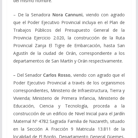
del mismo nombre.
– De la Senadora
Nora Cannuni,
viendo con agrado
que el Poder Ejecutivo Provincial incluya en el Plan de
Trabajos Públicos del Presupuesto General de la
Provincia Ejercicio 2.020, la construcción de la Ruta
Provincial Zanja El Tigre de Embarcación, hasta San
Agustín de la ciudad de Orán, correspondiente a los
departamentos de San Martín y Orán respectivamente.
–
Del Senador
Carlos Rosso,
viendo con agrado que el
Poder Ejecutivo Provincial a través de los organismos
correspondientes, Ministerio de Infraestructura, Tierra y
Vivienda; Ministerio de Primera Infancia, Ministerio de
Educación, Ciencia y Tecnología, proceda a la
construcción de un edificio de Nivel Inicial para el Jardín
Maternal Nº 4782 Sagrada Familia de Nazareth, situado
en la Sección A Fracción 9 Matricula 13.811 de la
localidad de El Bordo, Departamento General Güemes,