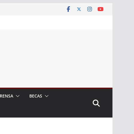
RENSA
BECAS