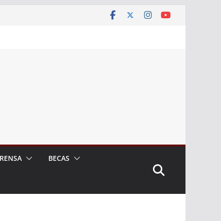
RENSA
BECAS