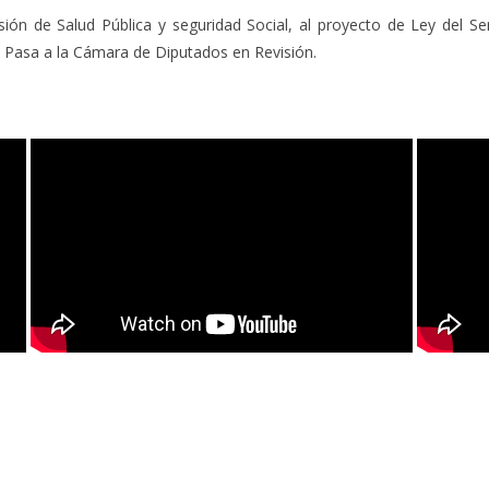
ión de Salud Pública y seguridad Social, al proyecto de Ley del S
854. Pasa a la Cámara de Diputados en Revisión.