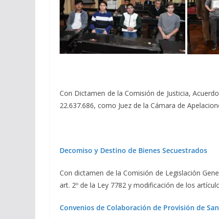
Con Dictamen de la Comisión de Justicia, Acuerdos
22.637.686, como Juez de la Cámara de Apelaciones 
Decomiso y Destino de Bienes Secuestrados
Con dictamen de la Comisión de Legislación Genera
art. 2º de la Ley 7782 y modificación de los artícu
Convenios de Colaboración de Provisión de San