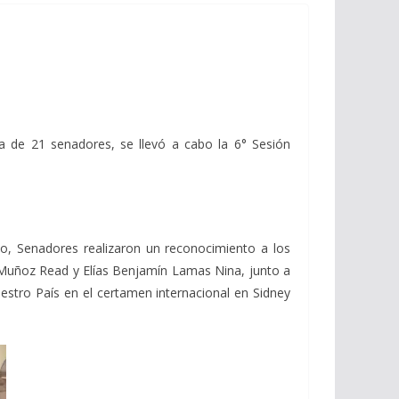
a de 21 senadores, se llevó a cabo la 6° Sesión
o, Senadores realizaron un reconocimiento a los
 Muñoz Read y Elías Benjamín Lamas Nina, junto a
stro País en el certamen internacional en Sidney