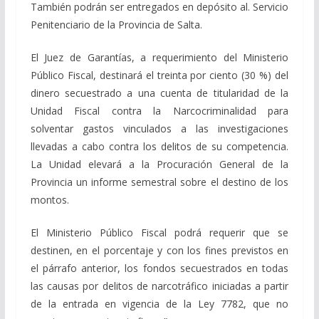
También podrán ser entregados en depósito al. Servicio
Penitenciario de la Provincia de Salta.
El Juez de Garantías, a requerimiento del Ministerio
Público Fiscal, destinará el treinta por ciento (30 %) del
dinero secuestrado a una cuenta de titularidad de la
Unidad Fiscal contra la Narcocriminalidad para
solventar gastos vinculados a las investigaciones
llevadas a cabo contra los delitos de su competencia.
La Unidad elevará a la Procuración General de la
Provincia un informe semestral sobre el destino de los
montos.
El Ministerio Público Fiscal podrá requerir que se
destinen, en el porcentaje y con los fines previstos en
el párrafo anterior, los fondos secuestrados en todas
las causas por delitos de narcotráfico iniciadas a partir
de la entrada en vigencia de la Ley 7782, que no