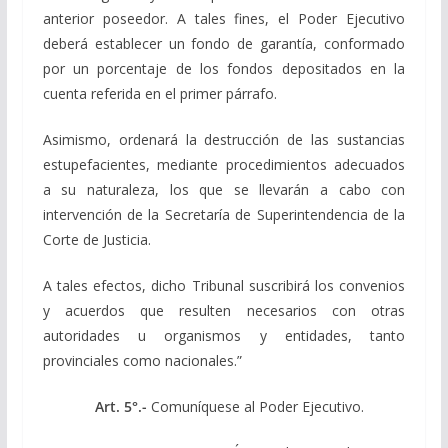
anterior poseedor. A tales fines, el Poder Ejecutivo
deberá establecer un fondo de garantía, conformado
por un porcentaje de los fondos depositados en la
cuenta referida en el primer párrafo.
Asimismo, ordenará la destrucción de las sustancias
estupefacientes, mediante procedimientos adecuados
a su naturaleza, los que se llevarán a cabo con
intervención de la Secretaría de Superintendencia de la
Corte de Justicia.
A tales efectos, dicho Tribunal suscribirá los convenios
y acuerdos que resulten necesarios con otras
autoridades u organismos y entidades, tanto
provinciales como nacionales.”
Art. 5°.-
Comuníquese al Poder Ejecutivo.