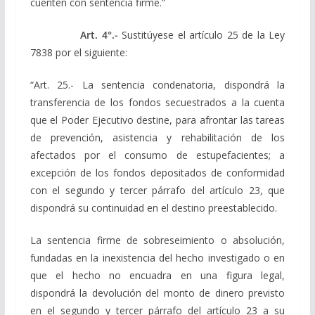
cuenten con sentencia firme.”
Art. 4°.-
Sustitúyese el artículo 25 de la Ley
7838 por el siguiente:
“Art. 25.- La sentencia condenatoria, dispondrá la
transferencia de los fondos secuestrados a la cuenta
que el Poder Ejecutivo destine, para afrontar las tareas
de prevención, asistencia y rehabilitación de los
afectados por el consumo de estupefacientes; a
excepción de los fondos depositados de conformidad
con el segundo y tercer párrafo del artículo 23, que
dispondrá su continuidad en el destino preestablecido.
La sentencia firme de sobreseimiento o absolución,
fundadas en la inexistencia del hecho investigado o en
que el hecho no encuadra en una figura legal,
dispondrá la devolución del monto de dinero previsto
en el segundo y tercer párrafo del artículo 23 a su