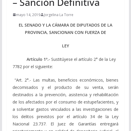
– Sanción Definitiva
mayo 14, 2019
Jorgelina La Torre
EL SENADO Y LA CÁMARA DE DIPUTADOS DE LA
PROVINCIA, SANCIONAN CON FUERZA DE
LEY
Artículo 1º.-
Sustitúyese el artículo 2° de la Ley
7782 por el siguiente:
“Art. 2°.- Las multas, beneficios económicos, bienes
decomisados y el producto de su venta, serán
destinados a la prevención, asistencia y rehabilitación
de los afectados por el consumo de estupefacientes, y
a solventar gastos vinculados a las investigaciones de
los delitos previstos por el artículo 34 de la Ley
Nacional 23.737. El Juez de Garantías entregará