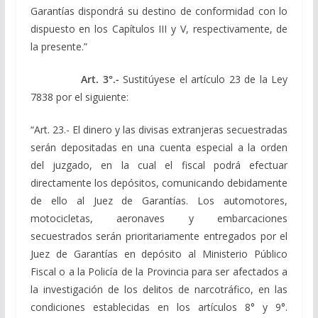
Garantías dispondrá su destino de conformidad con lo
dispuesto en los Capítulos III y V, respectivamente, de
la presente.”
Art. 3°.-
Sustitúyese el artículo 23 de la Ley
7838 por el siguiente:
“Art. 23.- El dinero y las divisas extranjeras secuestradas
serán depositadas en una cuenta especial a la orden
del juzgado, en la cual el fiscal podrá efectuar
directamente los depósitos, comunicando debidamente
de ello al Juez de Garantías. Los automotores,
motocicletas, aeronaves y embarcaciones
secuestrados serán prioritariamente entregados por el
Juez de Garantías en depósito al Ministerio Público
Fiscal o a la Policía de la Provincia para ser afectados a
la investigación de los delitos de narcotráfico, en las
condiciones establecidas en los artículos 8° y 9°.