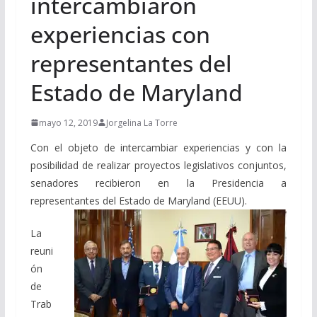
intercambiaron
experiencias con
representantes del
Estado de Maryland
mayo 12, 2019
Jorgelina La Torre
Con el objeto de intercambiar experiencias y con la
posibilidad de realizar proyectos legislativos conjuntos,
senadores recibieron en la Presidencia a
representantes del Estado de Maryland (EEUU).
La
reuni
ón
de
Trab