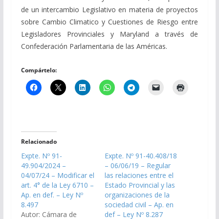
de un intercambio Legislativo en materia de proyectos
sobre Cambio Climatico y Cuestiones de Riesgo entre
Legisladores Provinciales y Maryland a través de
Confederación Parlamentaria de las Américas.
Compártelo:
Relacionado
Expte. Nº 91-
Expte. Nº 91-40.408/18
49.904/2024 –
– 06/06/19 – Regular
04/07/24 – Modificar el
las relaciones entre el
art. 4° de la Ley 6710 –
Estado Provincial y las
Ap. en def. – Ley Nº
organizaciones de la
8.497
sociedad civil – Ap. en
Autor: Cámara de
def – Ley Nº 8.287