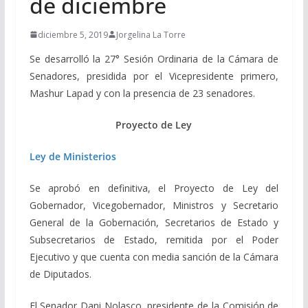
de diciembre
diciembre 5, 2019
Jorgelina La Torre
Se desarrolló la 27° Sesión Ordinaria de la Cámara de
Senadores, presidida por el Vicepresidente primero,
Mashur Lapad y con la presencia de 23 senadores.
Proyecto de Ley
Ley de Ministerios
Se aprobó en definitiva, el Proyecto de Ley del
Gobernador, Vicegobernador, Ministros y Secretario
General de la Gobernación, Secretarios de Estado y
Subsecretarios de Estado, remitida por el Poder
Ejecutivo y que cuenta con media sanción de la Cámara
de Diputados.
El Senador Dani Nolasco, presidente de la Comisión de