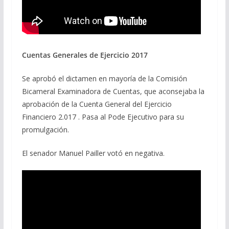
Cuentas Generales de Ejercicio 2017
Se aprobó el dictamen en mayoría de la Comisión
Bicameral Examinadora de Cuentas, que aconsejaba la
aprobación de la Cuenta General del Ejercicio
Financiero 2.017 . Pasa al Pode Ejecutivo para su
promulgación.
El senador Manuel Pailler votó en negativa.