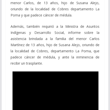
menor Carlos, de 13 años, hijo de Susana Alejo,
oriundo de la localidad de Cobres departamento La
Poma y que padece cáncer de médula.
Además, también requirió a la Ministra de Asuntos
Indígenas y Desarrollo Social, informe sobre la
asistencia brindada a la familia del menor Carlos
Martínez de 13 años, hijo de Susana Alejo, oriundo de
la localidad de Cobres, departamento La Poma, que
padece cáncer de médula, y ante la inminencia de
recibir un trasplante.