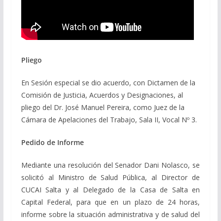
Pliego
En Sesión especial se dio acuerdo, con Dictamen de la
Comisión de Justicia, Acuerdos y Designaciones, al
pliego del Dr. José Manuel Pereira, como Juez de la
Cámara de Apelaciones del Trabajo, Sala II, Vocal Nº 3.
Pedido de Informe
Mediante una resolución del Senador Dani Nolasco, se
solicitó al Ministro de Salud Pública, al Director de
CUCAI Salta y al Delegado de la Casa de Salta en
Capital Federal, para que en un plazo de 24 horas,
informe sobre la situación administrativa y de salud del