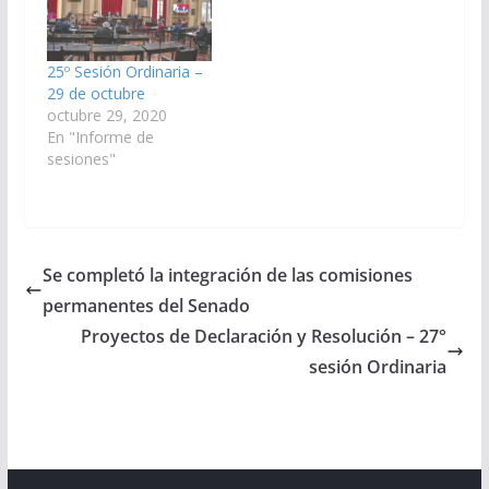
25º Sesión Ordinaria –
29 de octubre
octubre 29, 2020
En "Informe de
sesiones"
Se completó la integración de las comisiones
permanentes del Senado
Proyectos de Declaración y Resolución – 27°
sesión Ordinaria