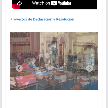
Proyectos de Declaración y Resolución