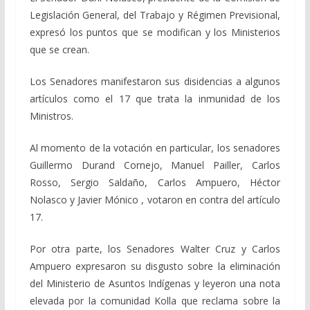
Legislación General, del Trabajo y Régimen Previsional,
expresó los puntos que se modifican y los Ministerios
que se crean.
Los Senadores manifestaron sus disidencias a algunos
artículos como el 17 que trata la inmunidad de los
Ministros.
Al momento de la votación en particular, los senadores
Guillermo Durand Cornejo, Manuel Pailler, Carlos
Rosso, Sergio Saldaño, Carlos Ampuero, Héctor
Nolasco y Javier Mónico , votaron en contra del artículo
17.
Por otra parte, los Senadores Walter Cruz y Carlos
Ampuero expresaron su disgusto sobre la eliminación
del Ministerio de Asuntos Indígenas y leyeron una nota
elevada por la comunidad Kolla que reclama sobre la