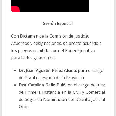
Sesión Especial
Con Dictamen de la Comisión de Justicia,
Acuerdos y designaciones, se prestó acuerdo a
los pliegos remitidos por el Poder Ejecutivo
para la designación de:
Dr. Juan Agustín Pérez Alsina
, para el cargo
de Fiscal de estado de la Provincia.
Dra. Catalina Gallo Puló
, en el cargo de Juez
de Primera Instancia en la Civil y Comercial
de Segunda Nominación del Distrito Judicial
Orán.