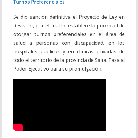
Turnos Preferenciales
Se dio sanción definitiva el Proyecto de Ley en
Revisión
,
por el cual se establece la prioridad de
otorgar turnos preferenciales en el área de
salud a personas con discapacidad, en los
hospitales públicos y en clínicas privadas de
todo el territorio de la provincia de Salta. Pasa al
Poder Ejecutivo para su promulgación.