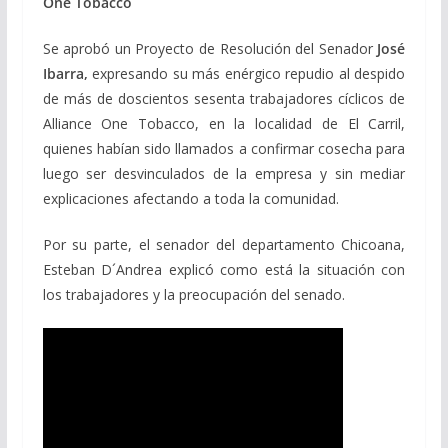
One Tobacco
Se aprobó un Proyecto de Resolución del Senador
José
Ibarra,
expresando su más enérgico repudio al despido
de más de doscientos sesenta trabajadores cíclicos de
Alliance One Tobacco, en la localidad de El Carril,
quienes habían sido llamados a confirmar cosecha para
luego ser desvinculados de la empresa y sin mediar
explicaciones afectando a toda la comunidad.
Por su parte, el senador del departamento Chicoana,
Esteban D´Andrea explicó como está la situación con
los trabajadores y la preocupación del senado.