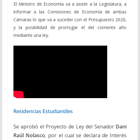
El Ministro de Economía va a asistir a la Legislatura, a
informar a las Comisiones de Economía de ambas
Cámaras lo que va a suceder con el Presupuesto 2020,
y la posibilidad de prorrogar el del corriente año
mediante una ley.
Residencias Estudiantiles
Se aprobó el Proyecto de Ley del Senador
Dani
Raúl Nolasco
, por el cual se declara de Interés