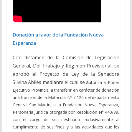
Donación a favor de la Fundación Nueva
Esperanza
Con dictamen de la Comisión de Legislación
General, Del Trabajo y Régimen Previsional, se
aprobó el Proyecto de Ley de la Senadora
Silvina Abilés mediante el cual se a
utoriza al Poder
Ejecutivo Provincial a transferir en carácter de donación
una fracción de la Matricula Nº 7 126 del departamento
General San Martin, a la Fundación Nueva Esperanza,
Personería Jurídica otorgada por Resolución N° 440/89,
con el cargo de ser destinada exclusivamente al
cumplimiento de sus fines y a las actividades que les