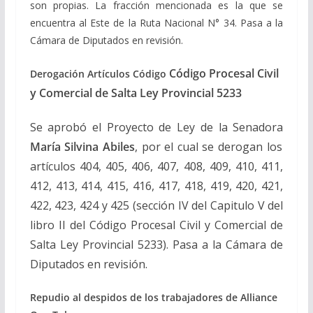
son propias.
La fracción mencionada es la que se
encuentra al Este de la Ruta Nacional N° 34. Pasa a la
Cámara de Diputados en revisión.
Código Procesal Civil
Derogación Artículos Código
y Comercial de Salta Ley Provincial 5233
Se aprobó el Proyecto de Ley de la Senadora
María Silvina Abiles
, por el cual se derogan los
artículos 404, 405, 406, 407, 408, 409, 410, 411,
412, 413, 414, 415, 416, 417, 418, 419, 420, 421,
422, 423, 424 y 425 (sección IV del Capitulo V del
libro II del Código Procesal Civil y Comercial de
Salta Ley Provincial 5233). Pasa a la Cámara de
Diputados en revisión.
Repudio al despidos de los trabajadores de Alliance