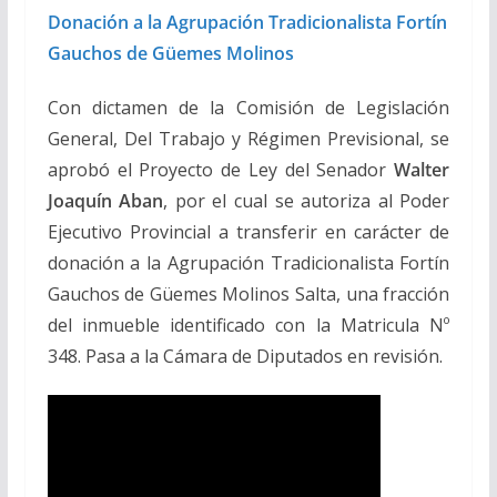
Donación a la Agrupación Tradicionalista Fortín
Gauchos de Güemes Molinos
Con dictamen de la Comisión de Legislación
General, Del Trabajo y Régimen Previsional, se
aprobó el Proyecto de Ley del Senador
Walter
Joaquín Aban
, por el cual se autoriza al Poder
Ejecutivo Provincial a transferir en carácter de
donación a la Agrupación Tradicionalista Fortín
Gauchos de Güemes Molinos Salta, una fracción
del inmueble identificado con la Matricula Nº
348. Pasa a la Cámara de Diputados en revisión.