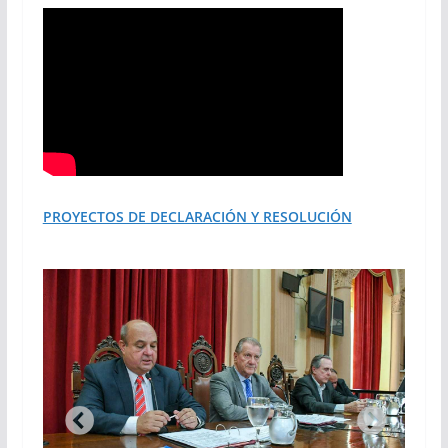
PROYECTOS DE DECLARACIÓN Y RESOLUCIÓN