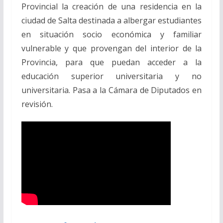
Provincial la creación de una residencia en la
ciudad de Salta destinada a albergar estudiantes
en situación socio económica y familiar
vulnerable y que provengan del interior de la
Provincia, para que puedan acceder a la
educación superior universitaria y no
universitaria. Pasa a la Cámara de Diputados en
revisión.