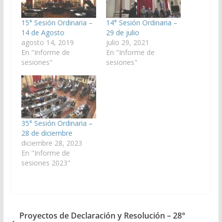
15° Sesión Ordinaria –
14° Sesión Ordinaria –
14 de Agosto
29 de julio
agosto 14, 2019
julio 29, 2021
En "Informe de
En "Informe de
sesiones"
sesiones"
35° Sesión Ordinaria –
28 de diciembre
diciembre 28, 2023
En "Informe de
sesiones 2023"
Proyectos de Declaración y Resolución – 28°