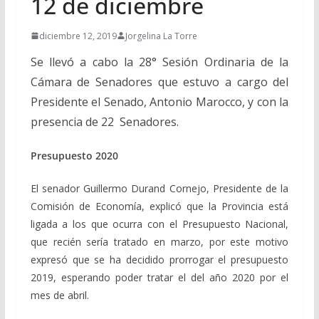
12 de diciembre
diciembre 12, 2019
Jorgelina La Torre
Se llevó a cabo la 28° Sesión Ordinaria de la
Cámara de Senadores que estuvo a cargo del
Presidente el Senado, Antonio Marocco, y con la
presencia de 22 Senadores.
Presupuesto 2020
El senador Guillermo Durand Cornejo, Presidente de la
Comisión de Economía, explicó que la Provincia está
ligada a los que ocurra con el Presupuesto Nacional,
que recién sería tratado en marzo, por este motivo
expresó que se ha decidido prorrogar el presupuesto
2019, esperando poder tratar el del año 2020 por el
mes de abril.