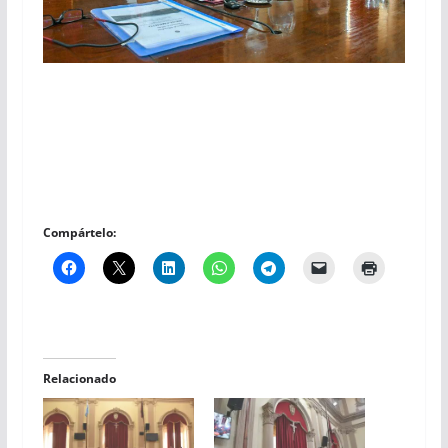
Compártelo:
Relacionado