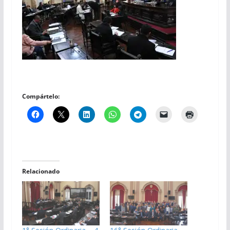
Compártelo:
Relacionado