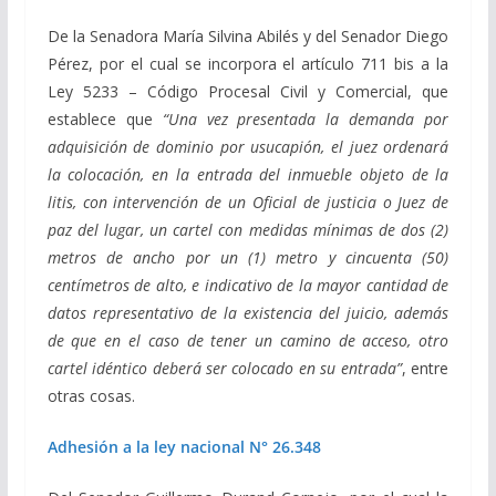
De la Senadora María Silvina Abilés y del Senador Diego
Pérez, por el cual se incorpora el artículo 711 bis a la
Ley 5233 – Código Procesal Civil y Comercial, que
establece que
“Una vez presentada la demanda por
adquisición de dominio por usucapión, el juez ordenará
la colocación, en la entrada del inmueble objeto de la
litis, con intervención de un Oficial de justicia o Juez de
paz del lugar, un cartel con medidas mínimas de dos (2)
metros de ancho por un (1) metro y cincuenta (50)
centímetros de alto, e indicativo de la mayor cantidad de
datos representativo de la existencia del juicio, además
de que en el caso de tener un camino de acceso, otro
cartel idéntico deberá ser colocado en su entrada”
, entre
otras cosas.
Adhesión a la ley nacional N° 26.348