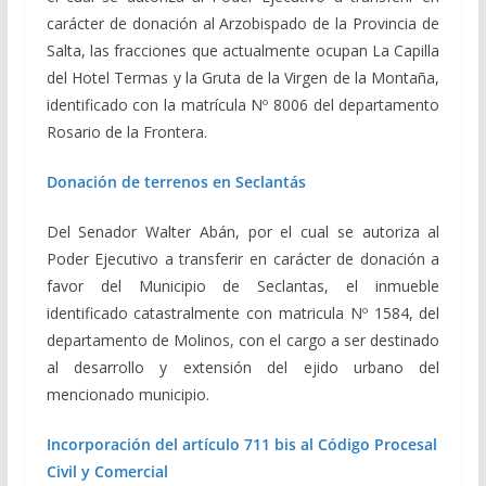
carácter de donación al Arzobispado de la Provincia de
Salta, las fracciones que actualmente ocupan La Capilla
del Hotel Termas y la Gruta de la Virgen de la Montaña,
identificado con la matrícula Nº 8006 del departamento
Rosario de la Frontera.
Donación de terrenos en Seclantás
Del Senador Walter Abán, por el cual se autoriza al
Poder Ejecutivo a transferir en carácter de donación a
favor del Municipio de Seclantas, el inmueble
identificado catastralmente con matricula Nº 1584, del
departamento de Molinos, con el cargo a ser destinado
al desarrollo y extensión del ejido urbano del
mencionado municipio.
Incorporación del artículo 711 bis al Código Procesal
Civil y Comercial