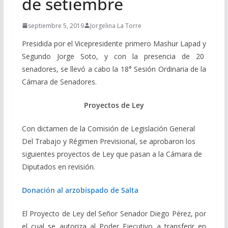
de setiembre
septiembre 5, 2019
Jorgelina La Torre
Presidida por el Vicepresidente primero Mashur Lapad y
Segundo Jorge Soto, y con la presencia de 20
senadores, se llevó a cabo la 18° Sesión Ordinaria de la
Cámara de Senadores.
Proyectos de Ley
Con dictamen de la Comisión de Legislación General
Del Trabajo y Régimen Previsional, se aprobaron los
siguientes proyectos de Ley que pasan a la Cámara de
Diputados en revisión.
Donación al arzobispado de Salta
El Proyecto de Ley del Señor Senador Diego Pérez, por
el cual se autoriza al Poder Ejecutivo a transferir en