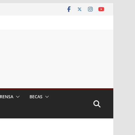
RENSA
BECAS