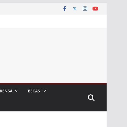
RENSA
BECAS