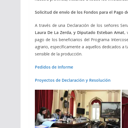
Solicitud de envío de los Fondos para el Pago 
A través de una Declaración de los señores Sen
Laura De La Zerda, y Diputado Esteban Amat,
pago de los beneficiarios del Programa Intercosec
agrario, específicamente a aquellos dedicados a t
sensible de la producción.
Pedidos de Informe
Proyectos de Declaración y Resolución