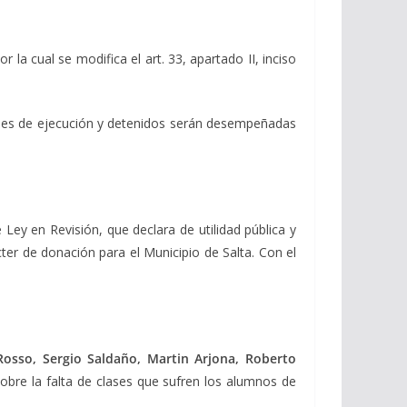
por la cual se modifica el art. 33, apartado II, inciso
ciones de ejecución y detenidos serán desempeñadas
Ley en Revisión, que declara de utilidad pública y
ter de donación para el Municipio de Salta. Con el
Rosso, Sergio Saldaño, Martin Arjona, Roberto
obre la falta de clases que sufren los alumnos de