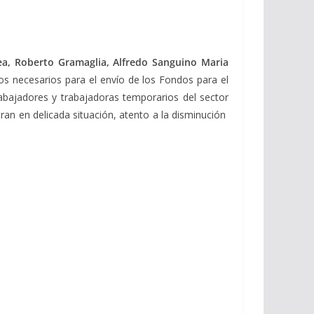
ea, Roberto Gramaglia, Alfredo Sanguino Maria
ios necesarios para el envío de los Fondos para el
trabajadores y trabajadoras temporarios del sector
ran en delicada situación, atento a la disminución