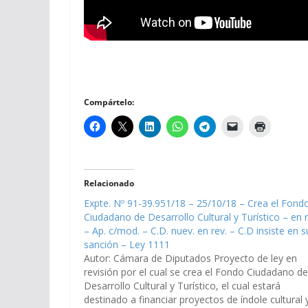
Compártelo:
Relacionado
Expte. Nº 91-39.951/18 – 25/10/18 – Crea el Fond
Ciudadano de Desarrollo Cultural y Turístico – en r
– Ap. c/mod. – C.D. nuev. en rev. – C.D insiste en s
sanción – Ley 1111
Autor: Cámara de Diputados Proyecto de ley en
revisión por el cual se crea el Fondo Ciudadano de
Desarrollo Cultural y Turístico, el cual estará
destinado a financiar proyectos de índole cultural 