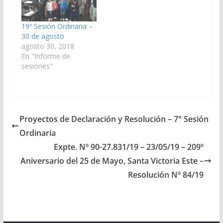
19º Sesión Ordinaria –
30 de agosto
agosto 30, 2018
En "Informe de
sesiones"
Proyectos de Declaración y Resolución – 7° Sesión
Ordinaria
Expte. Nº 90-27.831/19 – 23/05/19 – 209º
Aniversario del 25 de Mayo, Santa Victoria Este –
Resolución Nº 84/19