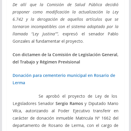
De allí que la Comisión de Salud Pública decidió
proponer como modificación la actualización la Ley
6.742 y la derogación de aquellos artículos que se
tornaron incompatibles con el sistema adoptado por la
llamada “Ley Justina””,
expresó el senador Pablo
Gonzales al fundamentar el proyecto.
Con dictamen de la Comisión de Legislación General,
del Trabajo y Régimen Previsional
Donación para cementerio municipal en Rosario de
Lerma
Se aprobó el proyecto de Ley de los
Legisladores Senador
Sergio Ramos
y Diputado Mario
Vilca, autorizando al Poder Ejecutivo transferir en
carácter de donación inmueble Matricula Nº 1662 del
departamento de Rosario de Lerma, con el cargo de