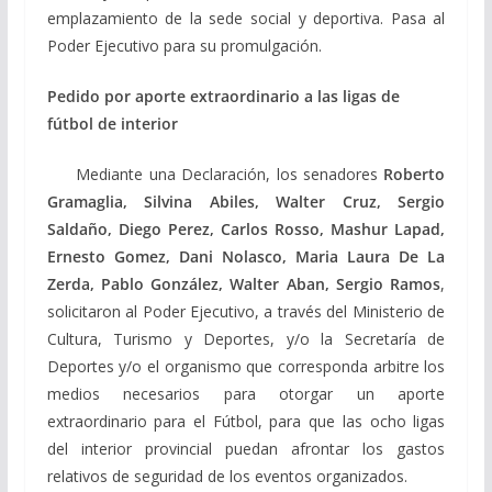
emplazamiento de la sede social y deportiva. Pasa al
Poder Ejecutivo para su promulgación.
Pedido por aporte extraordinario a las ligas de
fútbol de interior
Mediante una Declaración, los senadores
Roberto
Gramaglia,
Silvina Abiles, Walter Cruz, Sergio
Saldaño, Diego Perez, Carlos Rosso, Mashur Lapad,
Ernesto Gomez, Dani Nolasco, Maria Laura De La
Zerda, Pablo González, Walter Aban, Sergio Ramos
,
solicitaron al Poder Ejecutivo, a través del Ministerio de
Cultura, Turismo y Deportes, y/o la Secretaría de
Deportes y/o el organismo que corresponda arbitre los
medios necesarios para otorgar un aporte
extraordinario para el Fútbol, para que las ocho ligas
del interior provincial puedan afrontar los gastos
relativos de seguridad de los eventos organizados.