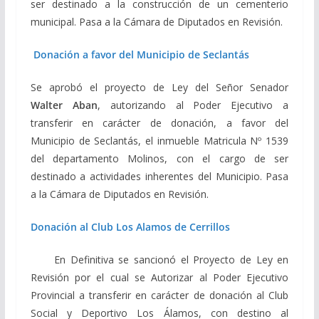
ser destinado a la construcción de un cementerio
municipal. Pasa a la Cámara de Diputados en Revisión.
Donación a favor del Municipio de Seclantás
Se aprobó el proyecto de Ley del Señor Senador
Walter Aban
, autorizando al Poder Ejecutivo a
transferir en carácter de donación, a favor del
Municipio de Seclantás, el inmueble Matricula Nº 1539
del departamento Molinos, con el cargo de ser
destinado a actividades inherentes del Municipio. Pasa
a la Cámara de Diputados en Revisión.
Donación al Club Los Alamos de Cerrillos
En Definitiva se sancionó el Proyecto de Ley en
Revisión por el cual se Autorizar al Poder Ejecutivo
Provincial a transferir en carácter de donación al Club
Social y Deportivo Los Álamos, con destino al