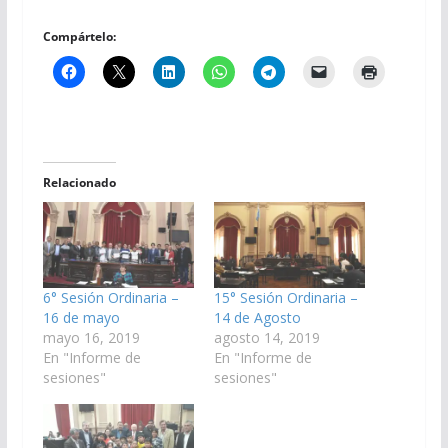
Compártelo:
Relacionado
6° Sesión Ordinaria –
15° Sesión Ordinaria –
16 de mayo
14 de Agosto
mayo 16, 2019
agosto 14, 2019
En "Informe de
En "Informe de
sesiones"
sesiones"