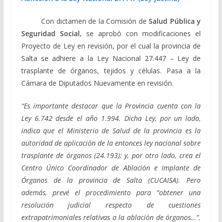
Con dictamen de la Comisión de
Salud Pública y
Seguridad Social,
se aprobó con modificaciones el
Proyecto de Ley en revisión, por el cual la provincia de
Salta se adhiere a la Ley Nacional 27.447 – Ley de
trasplante de órganos, tejidos y células. Pasa a la
Cámara de Diputados Nuevamente en revisión.
“Es importante destacar que la Provincia cuenta con la
Ley 6.742 desde el año 1.994. Dicha Ley, por un lado,
indica que el Ministerio de Salud de la provincia es la
autoridad de aplicación de la entonces ley nacional sobre
trasplante de órganos (24.193); y, por otro lado, crea el
Centro Único Coordinador de Ablación e Implante de
Órganos de la provincia de Salta (CUCAISA). Pero
además, prevé el procedimiento para “obtener una
resolución judicial respecto de cuestiones
extrapatrimoniales relativas a la ablación de órganos…”.