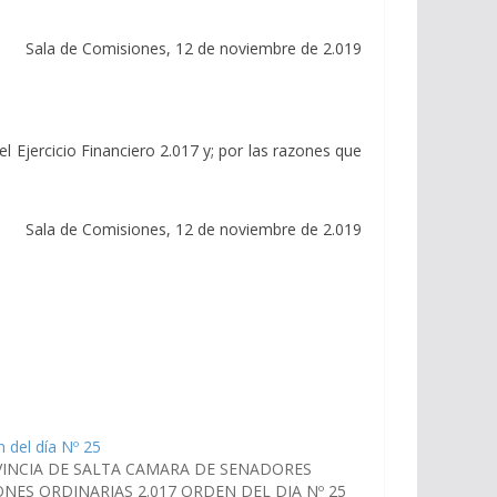
Sala de Comisiones, 12 de noviembre de 2.019
 Ejercicio Financiero 2.017 y; por las razones que
Sala de Comisiones, 12 de noviembre de 2.019
 del día Nº 25
INCIA DE SALTA CAMARA DE SENADORES
ONES ORDINARIAS 2.017 ORDEN DEL DIA Nº 25