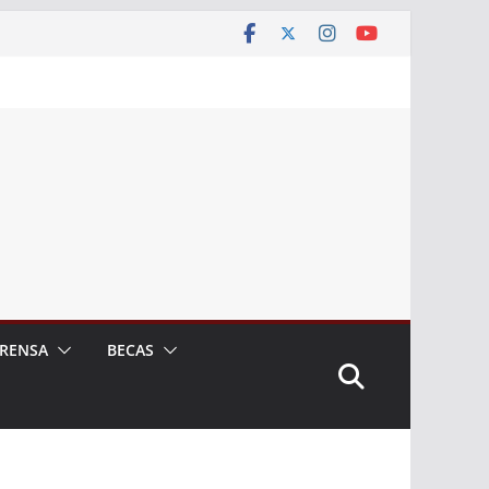
RENSA
BECAS