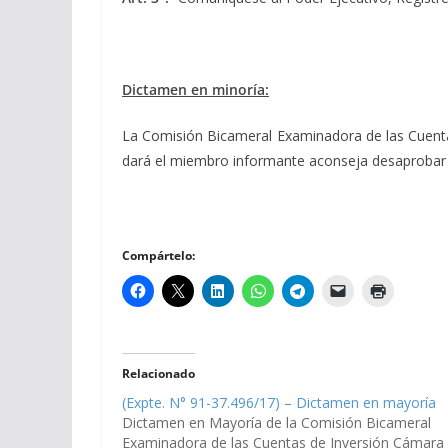
Dictamen en minoría:
La Comisión Bicameral Examinadora de las Cuentas 
dará el miembro informante aconseja desaprobar
Compártelo:
Relacionado
(Expte. N° 91-37.496/17) – Dictamen en mayoría
Dictamen en Mayoría de la Comisión Bicameral
Examinadora de las Cuentas de Inversión Cámara