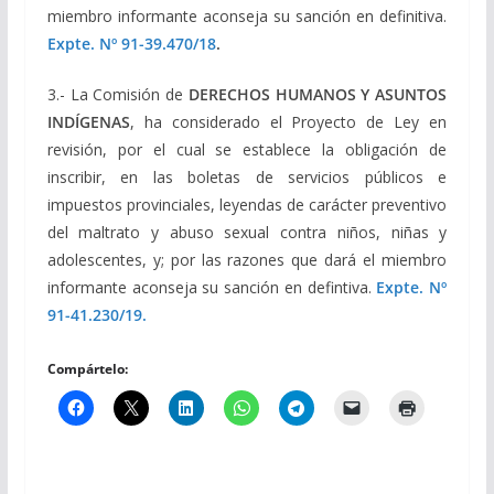
miembro informante aconseja su sanción en definitiva.
Expte. Nº 91-39.470/18
.
3.- La Comisión de
DERECHOS HUMANOS Y ASUNTOS
INDÍGENAS
, ha considerado el Proyecto de Ley en
revisión, por el cual se establece la obligación de
inscribir, en las boletas de servicios públicos e
impuestos provinciales, leyendas de carácter preventivo
del maltrato y abuso sexual contra niños, niñas y
adolescentes, y; por las razones que dará el miembro
informante aconseja su sanción en defintiva.
Expte. Nº
91-41.230/19.
Compártelo: