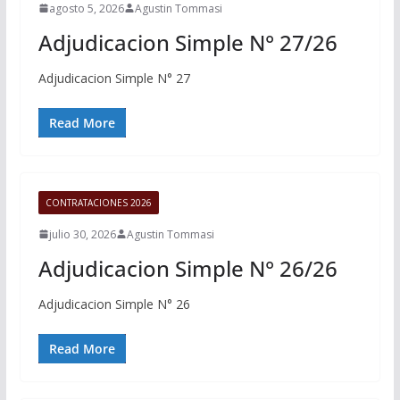
agosto 5, 2026
Agustin Tommasi
Adjudicacion Simple N° 27/26
Adjudicacion Simple N° 27
Read More
CONTRATACIONES 2026
julio 30, 2026
Agustin Tommasi
Adjudicacion Simple N° 26/26
Adjudicacion Simple N° 26
Read More