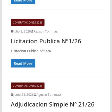
Read More
CONTRATACIONES 2026
julio 8, 2026
Agustin Tommasi
Licitacion Publica N°1/26
Licitacion Publica N°1/26
Read More
CONTRATACIONES 2026
junio 24, 2026
Agustin Tommasi
Adjudicacion Simple N° 21/26