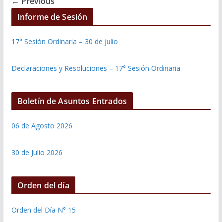
← Previous
Informe de Sesión
17° Sesión Ordinaria – 30 de julio
Declaraciones y Resoluciones – 17° Sesión Ordinaria
Boletín de Asuntos Entrados
06 de Agosto 2026
30 de Julio 2026
Orden del día
Orden del Día N° 15