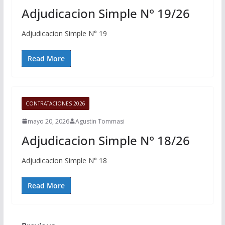
Adjudicacion Simple N° 19/26
Adjudicacion Simple N° 19
Read More
CONTRATACIONES 2026
mayo 20, 2026
Agustin Tommasi
Adjudicacion Simple N° 18/26
Adjudicacion Simple N° 18
Read More