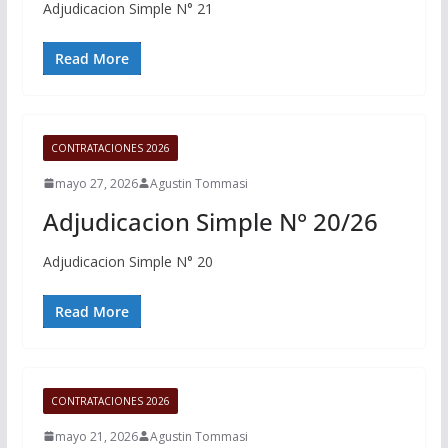
Adjudicacion Simple N° 21
Read More
CONTRATACIONES 2026
mayo 27, 2026
Agustin Tommasi
Adjudicacion Simple N° 20/26
Adjudicacion Simple N° 20
Read More
CONTRATACIONES 2026
mayo 21, 2026
Agustin Tommasi