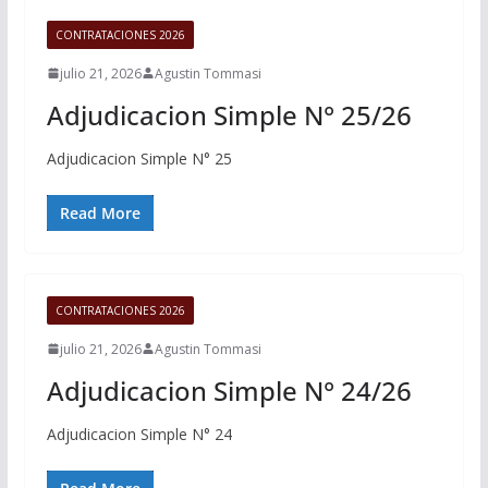
CONTRATACIONES 2026
julio 21, 2026
Agustin Tommasi
Adjudicacion Simple N° 25/26
Adjudicacion Simple N° 25
Read More
CONTRATACIONES 2026
julio 21, 2026
Agustin Tommasi
Adjudicacion Simple N° 24/26
Adjudicacion Simple N° 24