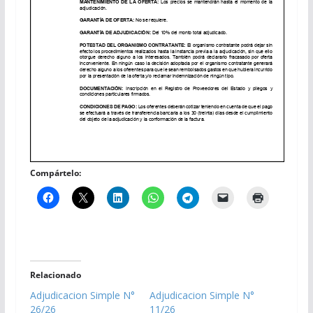
Compártelo:
Relacionado
Adjudicacion Simple N°
Adjudicacion Simple N°
26/26
11/26