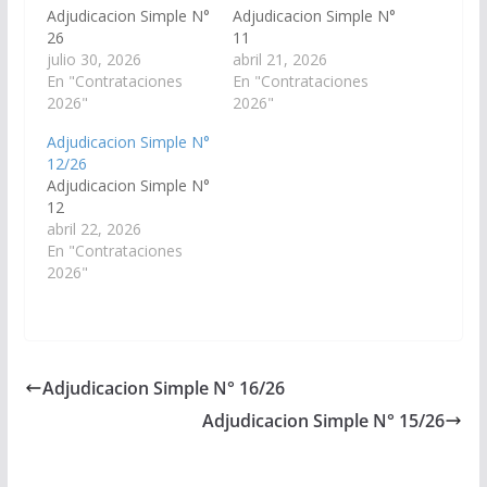
Adjudicacion Simple N°
Adjudicacion Simple N°
26
11
julio 30, 2026
abril 21, 2026
En "Contrataciones
En "Contrataciones
2026"
2026"
Adjudicacion Simple N°
12/26
Adjudicacion Simple N°
12
abril 22, 2026
En "Contrataciones
2026"
Adjudicacion Simple N° 16/26
Adjudicacion Simple N° 15/26