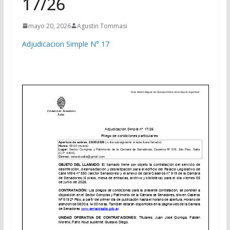
17/26
mayo 20, 2026
Agustin Tommasi
Adjudicacion Simple N° 17