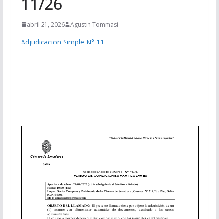
11/26
abril 21, 2026
Agustin Tommasi
Adjudicacion Simple N° 11