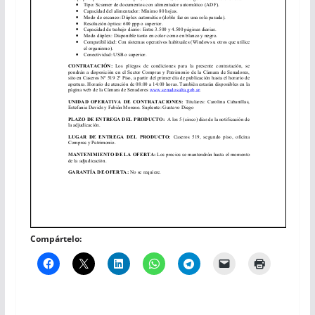
Compártelo: