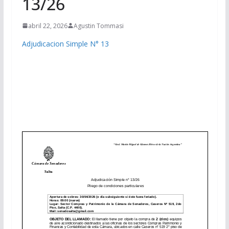
13/26
abril 22, 2026
Agustin Tommasi
Adjudicacion Simple N° 13