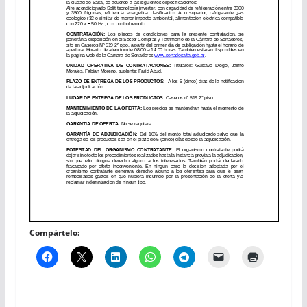
Compártelo: