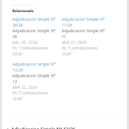
Relacionado
Adjudicacion Simple N°
Adjudicacion Simple N°
26/26
11/26
Adjudicacion Simple N°
Adjudicacion Simple N°
26
11
julio 30, 2026
abril 21, 2026
En "Contrataciones
En "Contrataciones
2026"
2026"
Adjudicacion Simple N°
12/26
Adjudicacion Simple N°
12
abril 22, 2026
En "Contrataciones
2026"