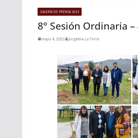
GALERÍA DE PRENSA 2023
8° Sesión Ordinaria –
mayo 4, 2023
Jorgelina La Torre