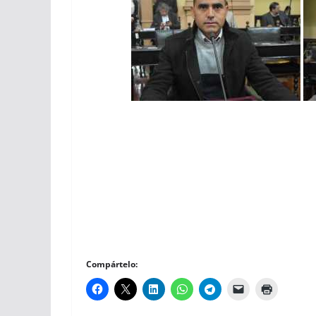
Compártelo: