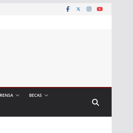
RENSA
BECAS