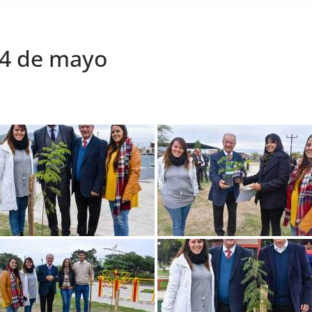
 4 de mayo