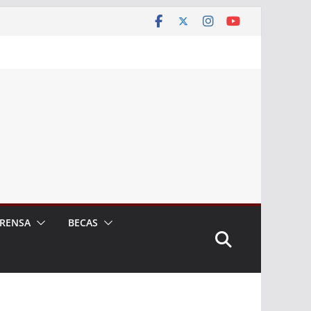
RENSA
BECAS