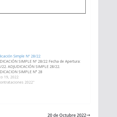
icación Simple Nº 28/22
DICACIÓN SIMPLE Nº 28/22 Fecha de Apertura:
8/22. ADJUDICACIÓN SIMPLE 28/22.
DICACION SIMPLE N° 28
to 19, 2022
ontrataciones 2022"
20 de Octubre 2022