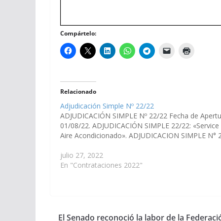
Compártelo:
Relacionado
Adjudicación Simple Nº 22/22
ADJUDICACIÓN SIMPLE Nº 22/22 Fecha de Apertu
01/08/22. ADJUDICACIÓN SIMPLE 22/22: «Service
Aire Acondicionado». ADJUDICACION SIMPLE N°
julio 27, 2022
En "Contrataciones 2022"
El Senado reconoció la labor de la Federac