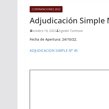
CONTRATACIONES 2022
Adjudicación Simple 
octubre 18, 2022
Agustin Tommasi
Fecha de Apertura: 24/10/22.
ADJUDICACION SIMPLE N° 45