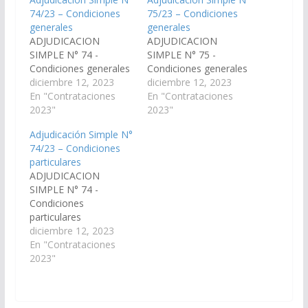
74/23 – Condiciones
75/23 – Condiciones
generales
generales
ADJUDICACION
ADJUDICACION
SIMPLE N° 74 -
SIMPLE N° 75 -
Condiciones generales
Condiciones generales
diciembre 12, 2023
diciembre 12, 2023
En "Contrataciones
En "Contrataciones
2023"
2023"
Adjudicación Simple N°
74/23 – Condiciones
particulares
ADJUDICACION
SIMPLE N° 74 -
Condiciones
particulares
diciembre 12, 2023
En "Contrataciones
2023"