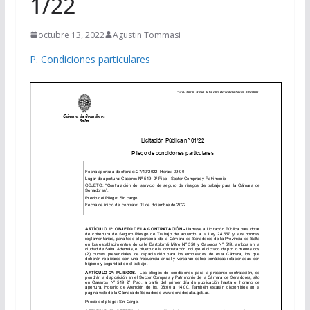
1/22
octubre 13, 2022
Agustin Tommasi
P. Condiciones particulares