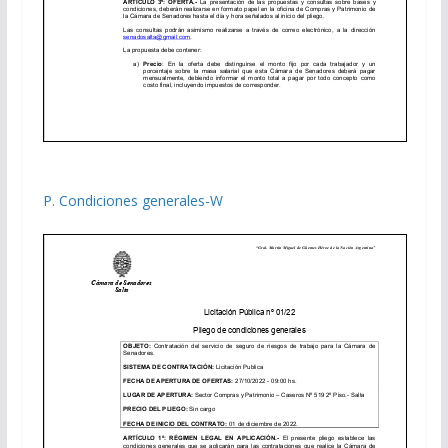
P. Condiciones generales-W