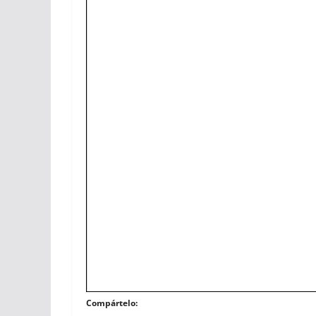
Compártelo: