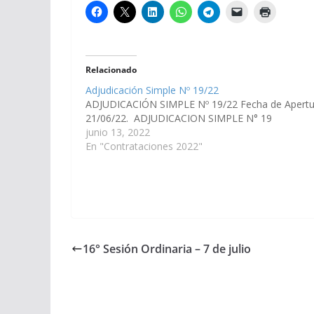
Relacionado
Adjudicación Simple Nº 19/22
ADJUDICACIÓN SIMPLE Nº 19/22 Fecha de Apertu
21/06/22. ADJUDICACION SIMPLE N° 19
junio 13, 2022
En "Contrataciones 2022"
16° Sesión Ordinaria – 7 de julio