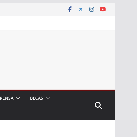
RENSA
BECAS