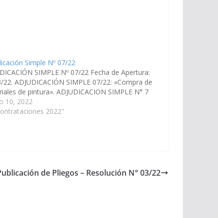
icación Simple Nº 07/22
DICACIÓN SIMPLE Nº 07/22 Fecha de Apertura:
3/22. ADJUDICACIÓN SIMPLE 07/22: «Compra de
riales de pintura». ADJUDICACION SIMPLE N° 7
o 10, 2022
ontrataciones 2022"
Publicación de Pliegos – Resolución N° 03/22