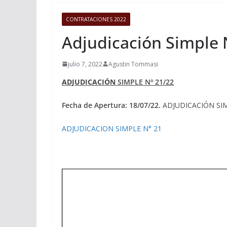
CONTRATACIONES 2022
Adjudicación Simple 
julio 7, 2022
Agustin Tommasi
ADJUDICACIÓN
SIMPLE Nº 21/22
Fecha de Apertura: 18/07/22.
ADJUDICACIÓN SIMP
ADJUDICACION SIMPLE N° 21