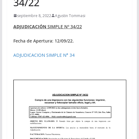
34/22
septiembre 8, 2022
Agustin Tommasi
ADJUDICACIÓN
SIMPLE Nº 34/22
Fecha de Apertura: 12/09/22.
ADJUDICACION SIMPLE N° 34