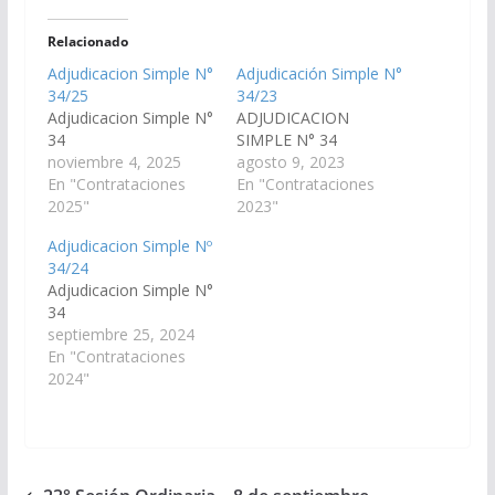
Relacionado
Adjudicacion Simple N°
Adjudicación Simple N°
34/25
34/23
Adjudicacion Simple N°
ADJUDICACION
34
SIMPLE N° 34
noviembre 4, 2025
agosto 9, 2023
En "Contrataciones
En "Contrataciones
2025"
2023"
Adjudicacion Simple Nº
34/24
Adjudicacion Simple N°
34
septiembre 25, 2024
En "Contrataciones
2024"