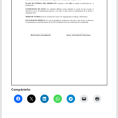
Compártelo: